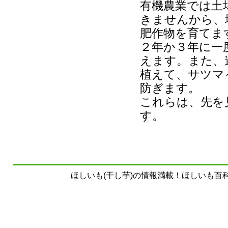
有機農業では土
きませんから、
肥作物を育てま
２年か３年に一
えます。また、
植えて、サツマ
防ぎます。
これらは、先を
す。
ほしいも(干し芋)の情報満載！ほしいも百科事典 Copyrig