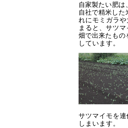
自家製たい肥は
自社で精米した
れにモミガラや
まると、サツマ
畑で出来たもの
しています。
サツマイモを連
しまいます。