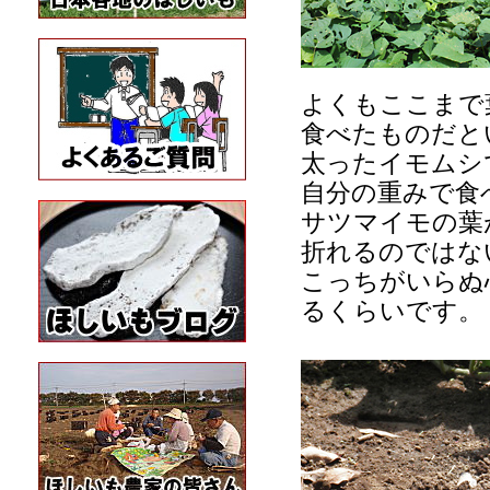
よくもここまで
食べたものだと
太ったイモムシ
自分の重みで食
サツマイモの葉
折れるのではな
こっちがいらぬ
るくらいです。