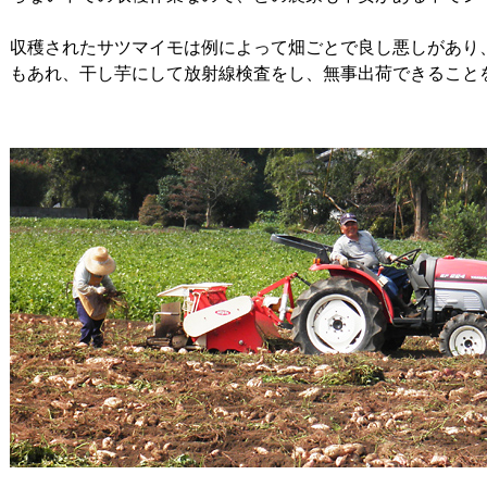
収穫されたサツマイモは例によって畑ごとで良し悪しがあり
もあれ、干し芋にして放射線検査をし、無事出荷できること