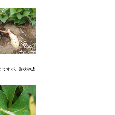
うですが、形状や成