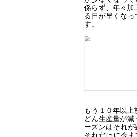
係らず、年々加
る日が早くなっ
す。
もう１０年以上
どん生産量が減
ーズンはそれが
それだけに今ま