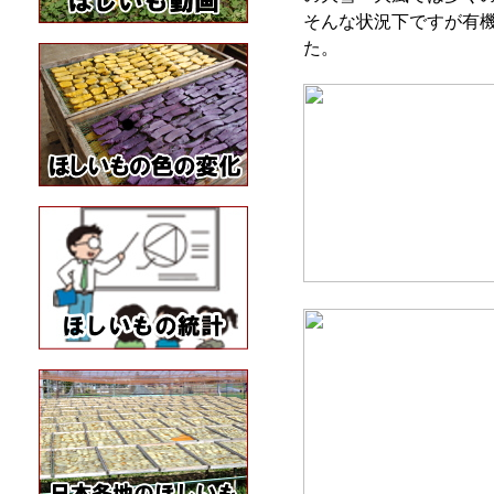
そんな状況下ですが有
た。