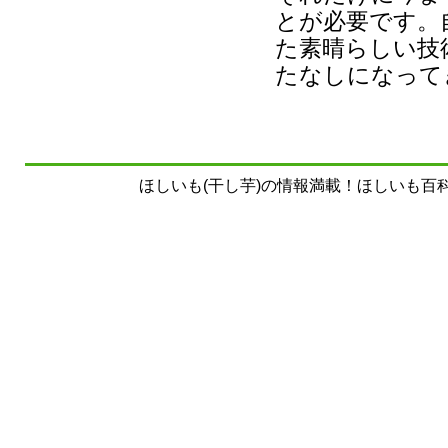
とが必要です。
た素晴らしい技
たなしになって
ほしいも(干し芋)の情報満載！ほしいも百科事典 Copyrig