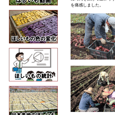
を痛感しました。