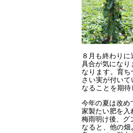
８月も終わりに
具合が気になり
なります。育ち
さい実が付いて
なることを期待
今年の夏は改め
家製たい肥を入
梅雨明け後、グ
なると、他の畑