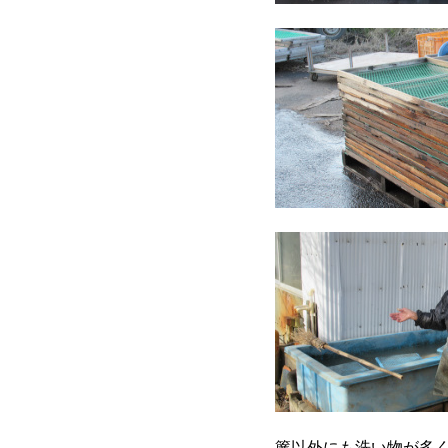
簾以外にも洗い物が多