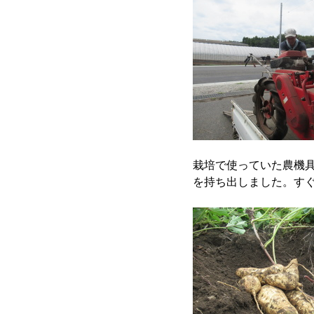
栽培で使っていた農機
を持ち出しました。す