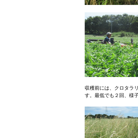
収穫前には、クロタラ
す。最低でも２回、様