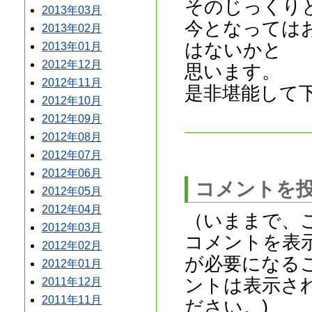
そのじっくり
2013年03月
今となっては
2013年02月
はないかと
2013年01月
2012年12月
思います。
2012年11月
是非堪能して
2012年10月
2012年09月
2012年08月
2012年07月
2012年06月
コメントを
2012年05月
2012年04月
（いままで、
2012年03月
コメントを表
2012年02月
が必要になる
2012年01月
ントは表示さ
2011年12月
2011年11月
ださい。)