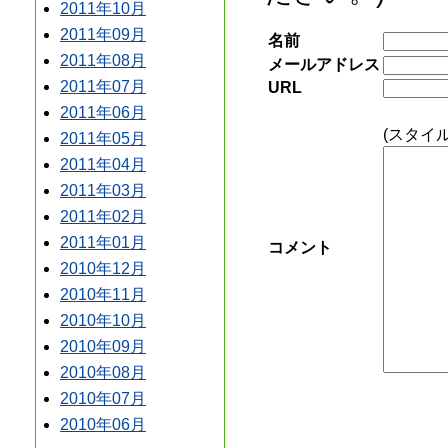
2011年10月
2011年09月
名前
2011年08月
メールアドレス
2011年07月
URL
2011年06月
(スタイ
2011年05月
2011年04月
2011年03月
2011年02月
2011年01月
コメント
2010年12月
2010年11月
2010年10月
2010年09月
2010年08月
2010年07月
2010年06月