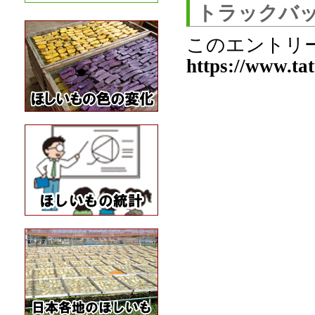
トラックバ
このエントリ
https://www.tat