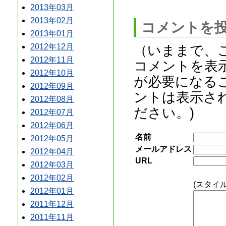
2013年03月
2013年02月
コメントを
2013年01月
（いままで、
2012年12月
2012年11月
コメントを表
2012年10月
が必要になる
2012年09月
ントは表示さ
2012年08月
ださい。)
2012年07月
2012年06月
名前
2012年05月
メールアドレス
2012年04月
URL
2012年03月
2012年02月
(スタイ
2012年01月
2011年12月
2011年11月