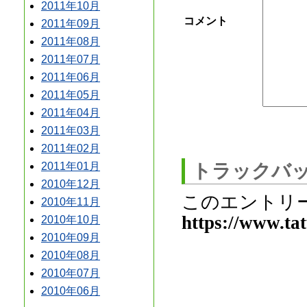
2011年10月
コメント
2011年09月
2011年08月
2011年07月
2011年06月
2011年05月
2011年04月
2011年03月
2011年02月
トラックバ
2011年01月
2010年12月
このエントリ
2010年11月
https://www.ta
2010年10月
2010年09月
2010年08月
2010年07月
2010年06月