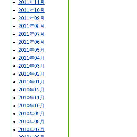
2011年11月
2011年10月
2011年09月
2011年08月
2011年07月
2011年06月
2011年05月
2011年04月
2011年03月
2011年02月
2011年01月
2010年12月
2010年11月
2010年10月
2010年09月
2010年08月
2010年07月