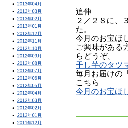
2013年04月
追伸
2013年03月
２／２８に、
2013年02月
2013年01月
た。
2012年12月
今月のお宝ほし
2012年11月
ご興味がある
2012年10月
らどうぞ。
2012年09月
干し芋のタツ
2012年08月
2012年07月
毎月お届けの
2012年06月
こちら
2012年05月
今月のお宝ほ
2012年04月
2012年03月
2012年02月
2012年01月
2011年12月