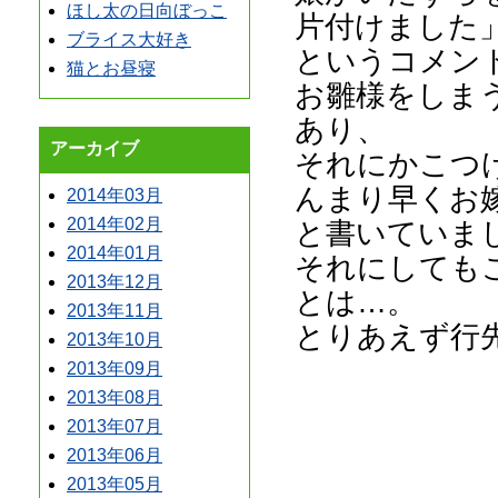
ほし太の日向ぼっこ
片付けました
ブライス大好き
というコメン
猫とお昼寝
お雛様をしま
あり、
アーカイブ
それにかこつ
んまり早くお
2014年03月
2014年02月
と書いていま
2014年01月
それにしても
2013年12月
とは…。
2013年11月
とりあえず行
2013年10月
2013年09月
2013年08月
2013年07月
2013年06月
2013年05月