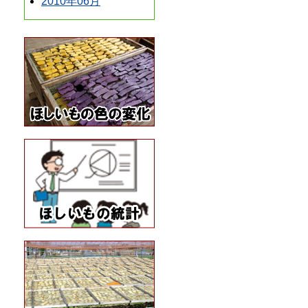
2010年06月