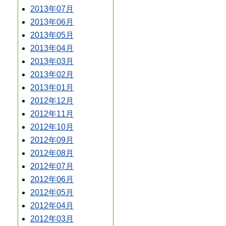
2013年07月
2013年06月
2013年05月
2013年04月
2013年03月
2013年02月
2013年01月
2012年12月
2012年11月
2012年10月
2012年09月
2012年08月
2012年07月
2012年06月
2012年05月
2012年04月
2012年03月