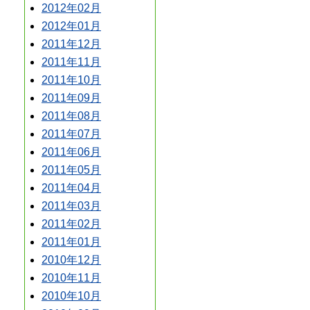
2012年02月
2012年01月
2011年12月
2011年11月
2011年10月
2011年09月
2011年08月
2011年07月
2011年06月
2011年05月
2011年04月
2011年03月
2011年02月
2011年01月
2010年12月
2010年11月
2010年10月