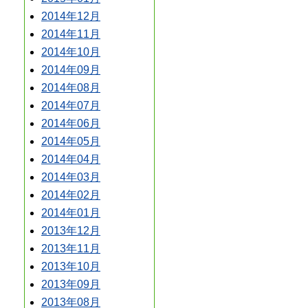
2014年12月
2014年11月
2014年10月
2014年09月
2014年08月
2014年07月
2014年06月
2014年05月
2014年04月
2014年03月
2014年02月
2014年01月
2013年12月
2013年11月
2013年10月
2013年09月
2013年08月