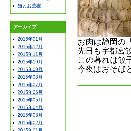
猫とお昼寝
アーカイブ
2016年01月
お肉は静岡の
2015年12月
先日も宇都宮
2015年11月
この暮れは餃
2015年10月
今夜はおそば
2015年09月
2015年08月
2015年07月
2015年06月
2015年05月
2015年04月
2015年03月
2015年02月
2015年01月