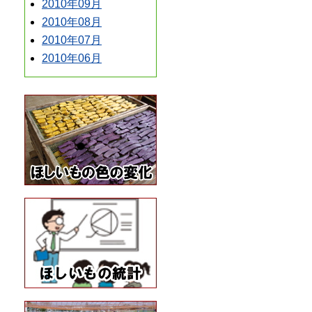
2010年09月
2010年08月
2010年07月
2010年06月