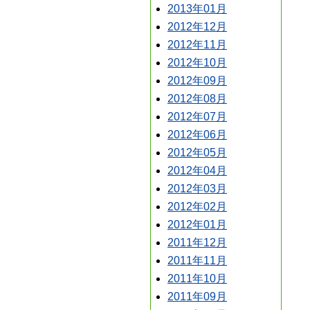
2013年01月
2012年12月
2012年11月
2012年10月
2012年09月
2012年08月
2012年07月
2012年06月
2012年05月
2012年04月
2012年03月
2012年02月
2012年01月
2011年12月
2011年11月
2011年10月
2011年09月