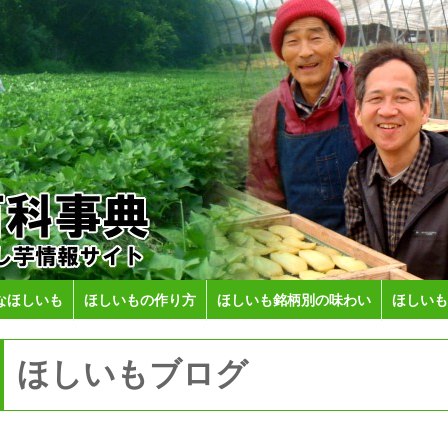
なほしいも
ほしいもの作り方
ほしいも銘柄別の味わい
ほしいも
ほしいもブログ