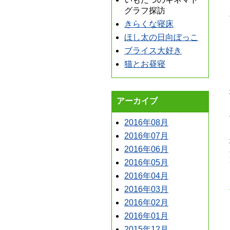
グラフ探訪
きらくな寝床
ほし太の日向ぼっこ
ブライス大好き
猫とお昼寝
アーカイブ
2016年08月
2016年07月
2016年06月
2016年05月
2016年04月
2016年03月
2016年02月
2016年01月
2015年12月