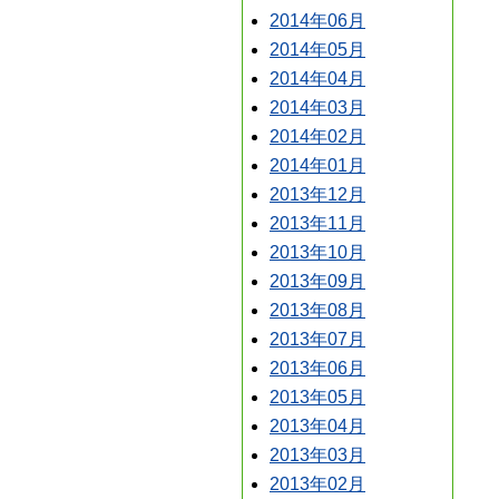
2014年06月
2014年05月
2014年04月
2014年03月
2014年02月
2014年01月
2013年12月
2013年11月
2013年10月
2013年09月
2013年08月
2013年07月
2013年06月
2013年05月
2013年04月
2013年03月
2013年02月