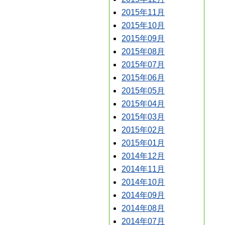
2015年11月
2015年10月
2015年09月
2015年08月
2015年07月
2015年06月
2015年05月
2015年04月
2015年03月
2015年02月
2015年01月
2014年12月
2014年11月
2014年10月
2014年09月
2014年08月
2014年07月