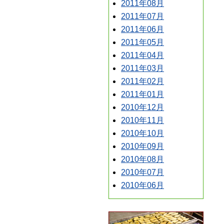
2011年08月
2011年07月
2011年06月
2011年05月
2011年04月
2011年03月
2011年02月
2011年01月
2010年12月
2010年11月
2010年10月
2010年09月
2010年08月
2010年07月
2010年06月