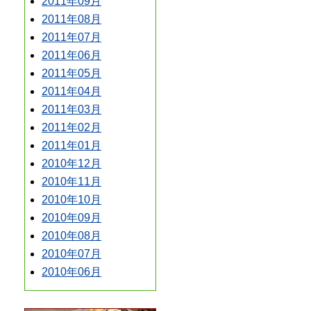
2011年09月
2011年08月
2011年07月
2011年06月
2011年05月
2011年04月
2011年03月
2011年02月
2011年01月
2010年12月
2010年11月
2010年10月
2010年09月
2010年08月
2010年07月
2010年06月