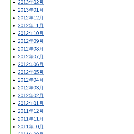
2013年02月
2013年01月
2012年12月
2012年11月
2012年10月
2012年09月
2012年08月
2012年07月
2012年06月
2012年05月
2012年04月
2012年03月
2012年02月
2012年01月
2011年12月
2011年11月
2011年10月