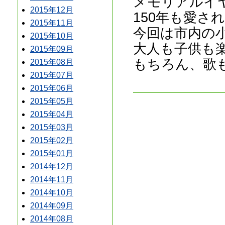
メモリアルイ
2015年12月
150年も愛さ
2015年11月
今回は市内の
2015年10月
大人も子供も
2015年09月
もちろん、歌
2015年08月
2015年07月
2015年06月
2015年05月
2015年04月
2015年03月
2015年02月
2015年01月
2014年12月
2014年11月
2014年10月
2014年09月
2014年08月