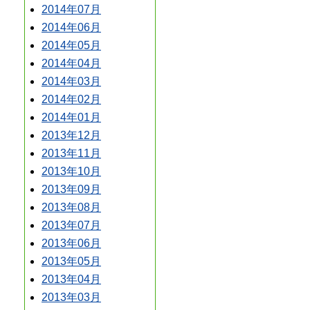
2014年07月
2014年06月
2014年05月
2014年04月
2014年03月
2014年02月
2014年01月
2013年12月
2013年11月
2013年10月
2013年09月
2013年08月
2013年07月
2013年06月
2013年05月
2013年04月
2013年03月