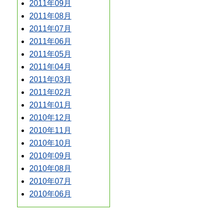
2011年09月
2011年08月
2011年07月
2011年06月
2011年05月
2011年04月
2011年03月
2011年02月
2011年01月
2010年12月
2010年11月
2010年10月
2010年09月
2010年08月
2010年07月
2010年06月