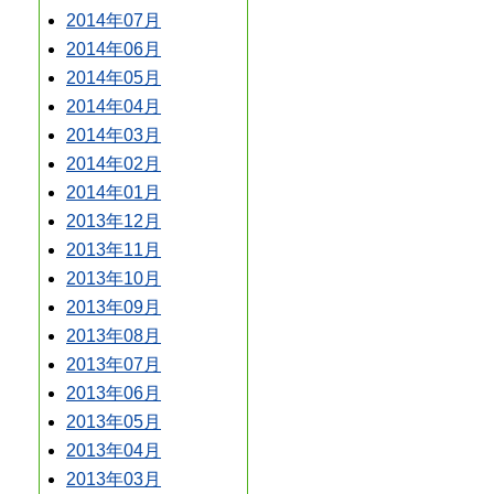
2014年07月
2014年06月
2014年05月
2014年04月
2014年03月
2014年02月
2014年01月
2013年12月
2013年11月
2013年10月
2013年09月
2013年08月
2013年07月
2013年06月
2013年05月
2013年04月
2013年03月