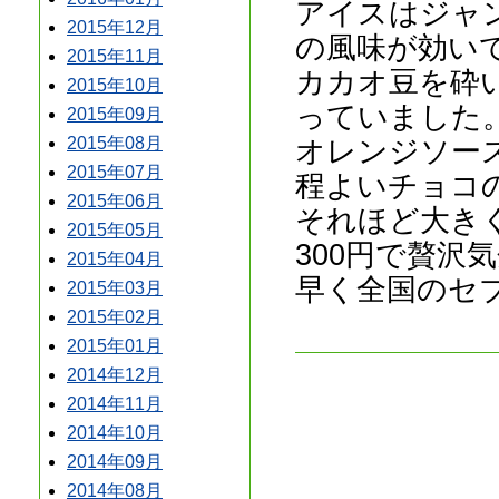
アイスはジャ
2015年12月
の風味が効い
2015年11月
カカオ豆を砕
2015年10月
っていました
2015年09月
オレンジソー
2015年08月
2015年07月
程よいチョコ
2015年06月
それほど大き
2015年05月
300円で贅沢
2015年04月
早く全国のセ
2015年03月
2015年02月
2015年01月
2014年12月
2014年11月
2014年10月
2014年09月
2014年08月