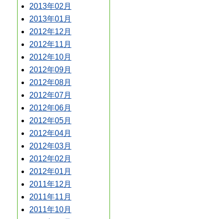
2013年02月
2013年01月
2012年12月
2012年11月
2012年10月
2012年09月
2012年08月
2012年07月
2012年06月
2012年05月
2012年04月
2012年03月
2012年02月
2012年01月
2011年12月
2011年11月
2011年10月