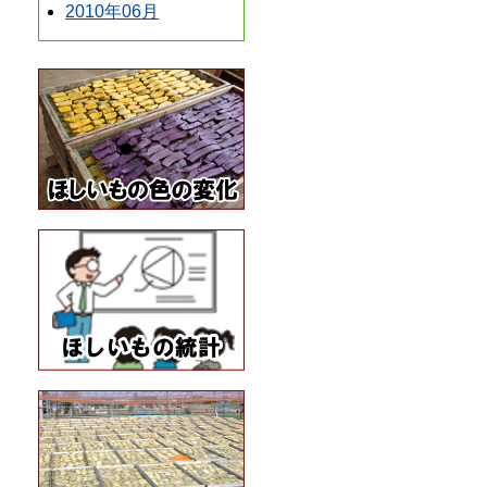
2010年06月