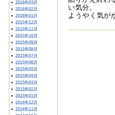
2016年03月
い気分。
2016年02月
ようやく気が
2016年01月
2015年12月
2015年11月
2015年10月
2015年09月
2015年08月
2015年07月
2015年06月
2015年05月
2015年04月
2015年03月
2015年02月
2015年01月
2014年12月
2014年11月