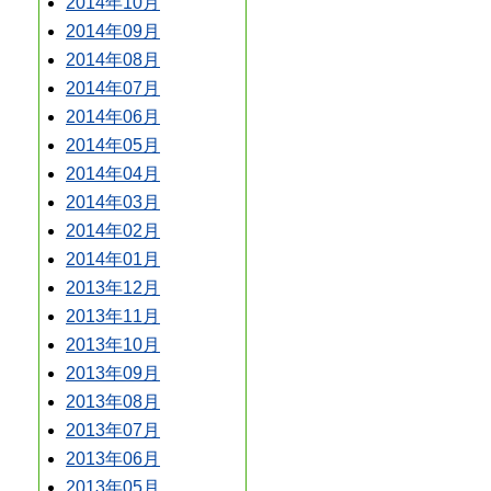
2014年10月
2014年09月
2014年08月
2014年07月
2014年06月
2014年05月
2014年04月
2014年03月
2014年02月
2014年01月
2013年12月
2013年11月
2013年10月
2013年09月
2013年08月
2013年07月
2013年06月
2013年05月