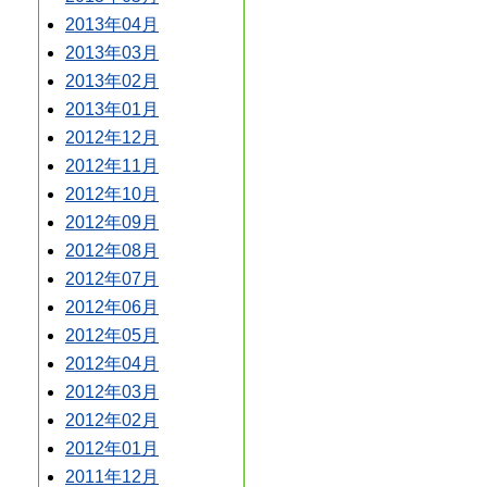
2013年04月
2013年03月
2013年02月
2013年01月
2012年12月
2012年11月
2012年10月
2012年09月
2012年08月
2012年07月
2012年06月
2012年05月
2012年04月
2012年03月
2012年02月
2012年01月
2011年12月