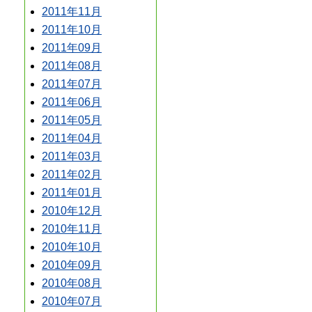
2011年11月
2011年10月
2011年09月
2011年08月
2011年07月
2011年06月
2011年05月
2011年04月
2011年03月
2011年02月
2011年01月
2010年12月
2010年11月
2010年10月
2010年09月
2010年08月
2010年07月