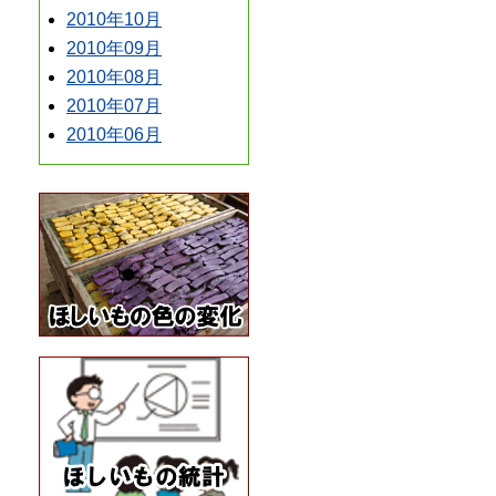
2010年10月
2010年09月
2010年08月
2010年07月
2010年06月