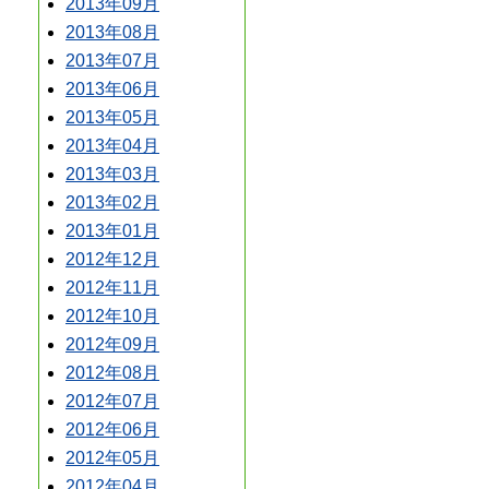
2013年09月
2013年08月
2013年07月
2013年06月
2013年05月
2013年04月
2013年03月
2013年02月
2013年01月
2012年12月
2012年11月
2012年10月
2012年09月
2012年08月
2012年07月
2012年06月
2012年05月
2012年04月