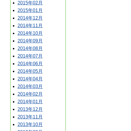
2015年02月
2015年01月
2014年12月
2014年11月
2014年10月
2014年09月
2014年08月
2014年07月
2014年06月
2014年05月
2014年04月
2014年03月
2014年02月
2014年01月
2013年12月
2013年11月
2013年10月