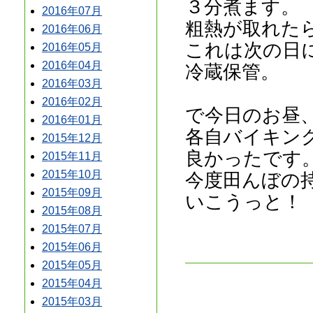
３分煮ます。
2016年07月
粗熱が取れた
2016年06月
これは次の日
2016年05月
2016年04月
冷蔵保管。
2016年03月
2016年02月
で今日のお昼
2016年01月
各自バイキン
2015年12月
良かったです
2015年11月
2015年10月
今度田んぼの
2015年09月
いこうっと！
2015年08月
2015年07月
2015年06月
2015年05月
2015年04月
2015年03月