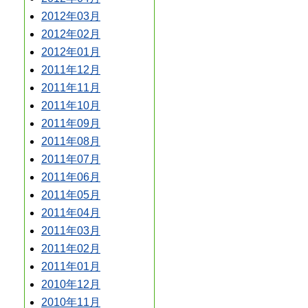
2012年03月
2012年02月
2012年01月
2011年12月
2011年11月
2011年10月
2011年09月
2011年08月
2011年07月
2011年06月
2011年05月
2011年04月
2011年03月
2011年02月
2011年01月
2010年12月
2010年11月