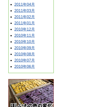
2011年04月
2011年03月
2011年02月
2011年01月
2010年12月
2010年11月
2010年10月
2010年09月
2010年08月
2010年07月
2010年06月