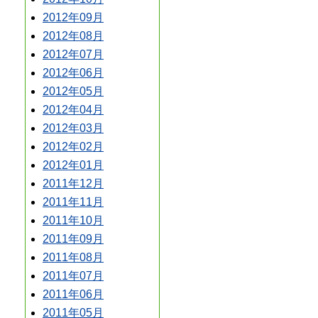
2012年09月
2012年08月
2012年07月
2012年06月
2012年05月
2012年04月
2012年03月
2012年02月
2012年01月
2011年12月
2011年11月
2011年10月
2011年09月
2011年08月
2011年07月
2011年06月
2011年05月