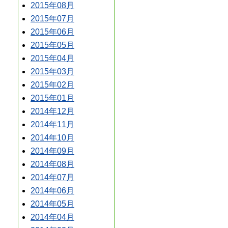
2015年08月
2015年07月
2015年06月
2015年05月
2015年04月
2015年03月
2015年02月
2015年01月
2014年12月
2014年11月
2014年10月
2014年09月
2014年08月
2014年07月
2014年06月
2014年05月
2014年04月