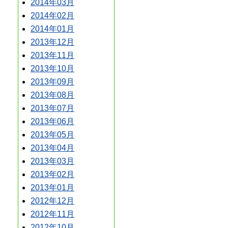
2014年03月
2014年02月
2014年01月
2013年12月
2013年11月
2013年10月
2013年09月
2013年08月
2013年07月
2013年06月
2013年05月
2013年04月
2013年03月
2013年02月
2013年01月
2012年12月
2012年11月
2012年10月