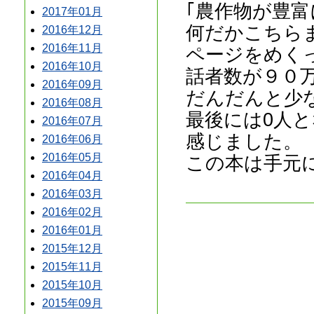
｢農作物が豊
2017年01月
何だかこちら
2016年12月
2016年11月
ページをめく
2016年10月
話者数が９０
2016年09月
だんだんと少
2016年08月
最後には0人
2016年07月
感じました。
2016年06月
2016年05月
この本は手元
2016年04月
2016年03月
2016年02月
2016年01月
2015年12月
2015年11月
2015年10月
2015年09月