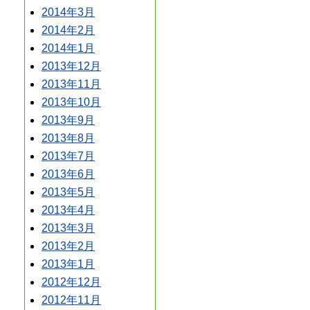
2014年3月
2014年2月
2014年1月
2013年12月
2013年11月
2013年10月
2013年9月
2013年8月
2013年7月
2013年6月
2013年5月
2013年4月
2013年3月
2013年2月
2013年1月
2012年12月
2012年11月