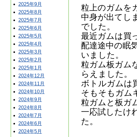
2025年9月
粒上のガムを
2025年8月
中身が出てし
2025年7月
でした。
2025年6月
最近ガムは買
2025年5月
配達途中の眠
2025年4月
2025年3月
いました。
2025年2月
粒ガム板ガム
2025年1月
らえました。
2024年12月
ボトルガムは
2024年11月
そもそもガム
2024年10月
2024年9月
粒ガムと板ガ
2024年8月
一応試したけ
2024年7月
た。
2024年6月
2024年5月