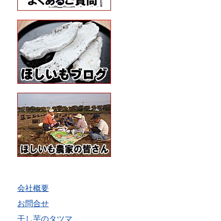
会社概要
お問合せ
干し芋のタツマ