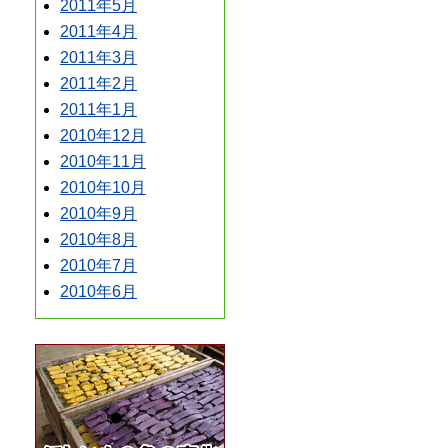
2011年5月
2011年4月
2011年3月
2011年2月
2011年1月
2010年12月
2010年11月
2010年10月
2010年9月
2010年8月
2010年7月
2010年6月