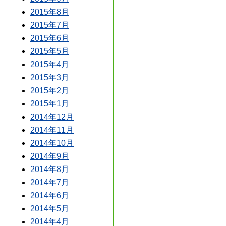
2015年8月
2015年7月
2015年6月
2015年5月
2015年4月
2015年3月
2015年2月
2015年1月
2014年12月
2014年11月
2014年10月
2014年9月
2014年8月
2014年7月
2014年6月
2014年5月
2014年4月