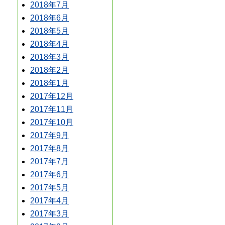
2018年7月
2018年6月
2018年5月
2018年4月
2018年3月
2018年2月
2018年1月
2017年12月
2017年11月
2017年10月
2017年9月
2017年8月
2017年7月
2017年6月
2017年5月
2017年4月
2017年3月