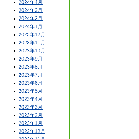
2024年4月
2024年3月
2024年2月
2024年1月
2023年12月
2023年11月
2023年10月
2023年9月
2023年8月
2023年7月
2023年6月
2023年5月
2023年4月
2023年3月
2023年2月
2023年1月
2022年12月