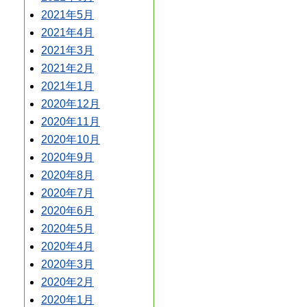
2021年5月
2021年4月
2021年3月
2021年2月
2021年1月
2020年12月
2020年11月
2020年10月
2020年9月
2020年8月
2020年7月
2020年6月
2020年5月
2020年4月
2020年3月
2020年2月
2020年1月