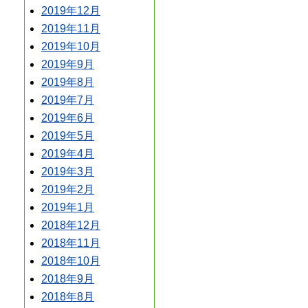
2019年12月
2019年11月
2019年10月
2019年9月
2019年8月
2019年7月
2019年6月
2019年5月
2019年4月
2019年3月
2019年2月
2019年1月
2018年12月
2018年11月
2018年10月
2018年9月
2018年8月