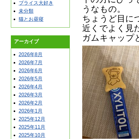
ブライス大好き
うなもの。
未分類
ちょうど目に
猫とお昼寝
近くでよく見
ガムキャップ
アーカイブ
2026年8月
2026年7月
2026年6月
2026年5月
2026年4月
2026年3月
2026年2月
2026年1月
2025年12月
2025年11月
2025年10月