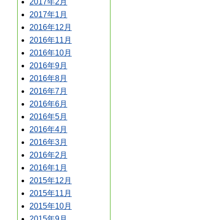
2017年2月
2017年1月
2016年12月
2016年11月
2016年10月
2016年9月
2016年8月
2016年7月
2016年6月
2016年5月
2016年4月
2016年3月
2016年2月
2016年1月
2015年12月
2015年11月
2015年10月
2015年9月