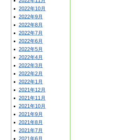
2022年11月
2022年10月
2022年9月
2022年8月
2022年7月
2022年6月
2022年5月
2022年4月
2022年3月
2022年2月
2022年1月
2021年12月
2021年11月
2021年10月
2021年9月
2021年8月
2021年7月
2021年6月