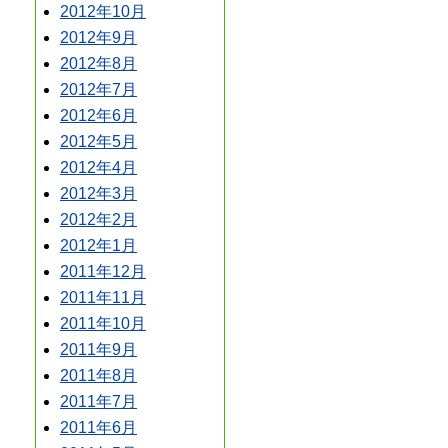
2012年10月
2012年9月
2012年8月
2012年7月
2012年6月
2012年5月
2012年4月
2012年3月
2012年2月
2012年1月
2011年12月
2011年11月
2011年10月
2011年9月
2011年8月
2011年7月
2011年6月