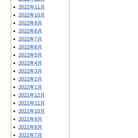
2022年11月
2022年10月
2022年9月
2022年8月
2022年7月
2022年6月
2022年5月
2022年4月
2022年3月
2022年2月
2022年1月
2021年12月
2021年11月
2021年10月
2021年9月
2021年8月
2021年7月