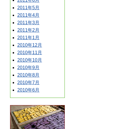
2011年6月
2011年5月
2011年4月
2011年3月
2011年2月
2011年1月
2010年12月
2010年11月
2010年10月
2010年9月
2010年8月
2010年7月
2010年6月