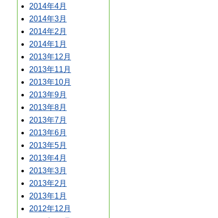
2014年4月
2014年3月
2014年2月
2014年1月
2013年12月
2013年11月
2013年10月
2013年9月
2013年8月
2013年7月
2013年6月
2013年5月
2013年4月
2013年3月
2013年2月
2013年1月
2012年12月