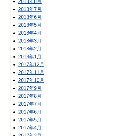
2018年8月
2018年7月
2018年6月
2018年5月
2018年4月
2018年3月
2018年2月
2018年1月
2017年12月
2017年11月
2017年10月
2017年9月
2017年8月
2017年7月
2017年6月
2017年5月
2017年4月
2017年3月