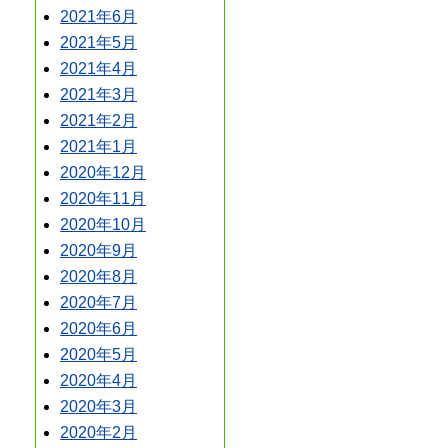
2021年6月
2021年5月
2021年4月
2021年3月
2021年2月
2021年1月
2020年12月
2020年11月
2020年10月
2020年9月
2020年8月
2020年7月
2020年6月
2020年5月
2020年4月
2020年3月
2020年2月