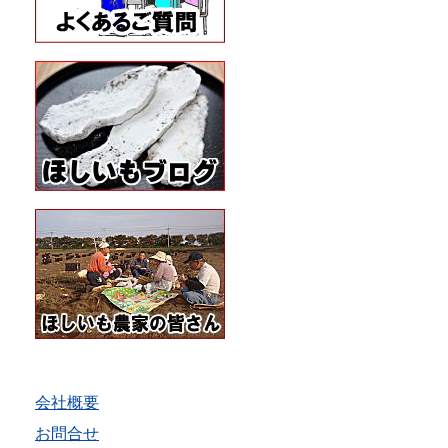
会社概要
お問合せ