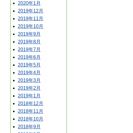
2020年1月
2019年12月
2019年11月
2019年10月
2019年9月
2019年8月
2019年7月
2019年6月
2019年5月
2019年4月
2019年3月
2019年2月
2019年1月
2018年12月
2018年11月
2018年10月
2018年9月