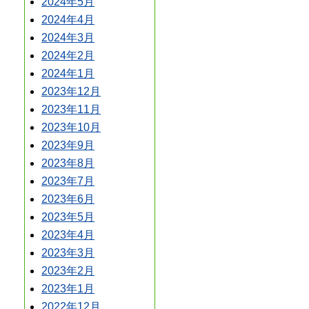
2024年5月
2024年4月
2024年3月
2024年2月
2024年1月
2023年12月
2023年11月
2023年10月
2023年9月
2023年8月
2023年7月
2023年6月
2023年5月
2023年4月
2023年3月
2023年2月
2023年1月
2022年12月