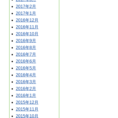
2017年2月
2017年1月
2016年12月
2016年11月
2016年10月
2016年9月
2016年8月
2016年7月
2016年6月
2016年5月
2016年4月
2016年3月
2016年2月
2016年1月
2015年12月
2015年11月
2015年10月