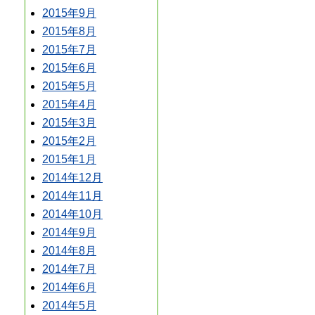
2015年9月
2015年8月
2015年7月
2015年6月
2015年5月
2015年4月
2015年3月
2015年2月
2015年1月
2014年12月
2014年11月
2014年10月
2014年9月
2014年8月
2014年7月
2014年6月
2014年5月