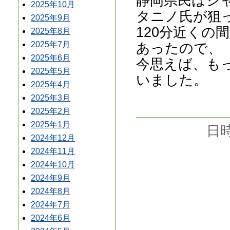
静岡県民はシ
2025年10月
タニノ氏が狙
2025年9月
120分近くの
2025年8月
あったので、
2025年7月
2025年6月
今思えば、も
2025年5月
いました。
2025年4月
2025年3月
2025年2月
2025年1月
日時
2024年12月
2024年11月
2024年10月
2024年9月
2024年8月
2024年7月
2024年6月