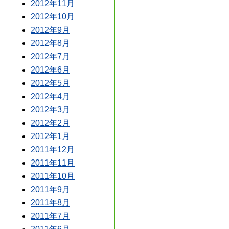
2012年11月
2012年10月
2012年9月
2012年8月
2012年7月
2012年6月
2012年5月
2012年4月
2012年3月
2012年2月
2012年1月
2011年12月
2011年11月
2011年10月
2011年9月
2011年8月
2011年7月