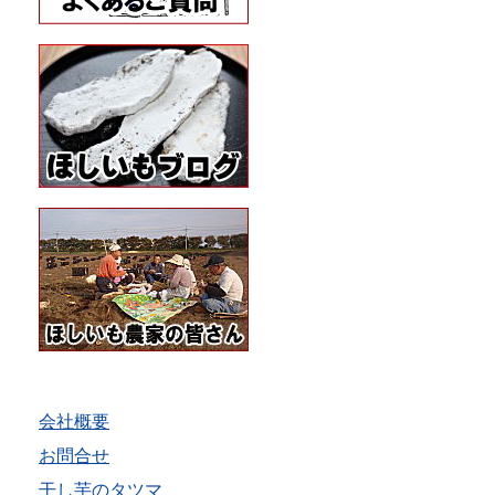
会社概要
お問合せ
干し芋のタツマ