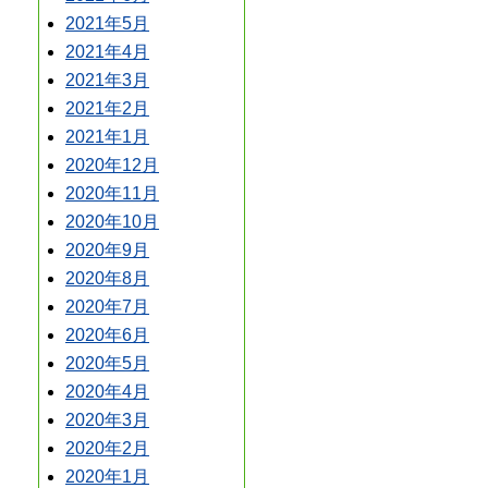
2021年5月
2021年4月
2021年3月
2021年2月
2021年1月
2020年12月
2020年11月
2020年10月
2020年9月
2020年8月
2020年7月
2020年6月
2020年5月
2020年4月
2020年3月
2020年2月
2020年1月