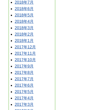
2018年7月
2018年6月
2018年5月
2018年4月
2018年3月
2018年2月
2018年1月
2017年12月
2017年11月
2017年10月
2017年9月
2017年8月
2017年7月
2017年6月
2017年5月
2017年4月
2017年3月