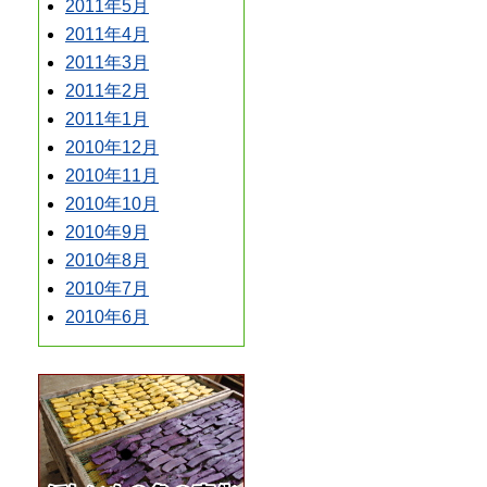
2011年5月
2011年4月
2011年3月
2011年2月
2011年1月
2010年12月
2010年11月
2010年10月
2010年9月
2010年8月
2010年7月
2010年6月