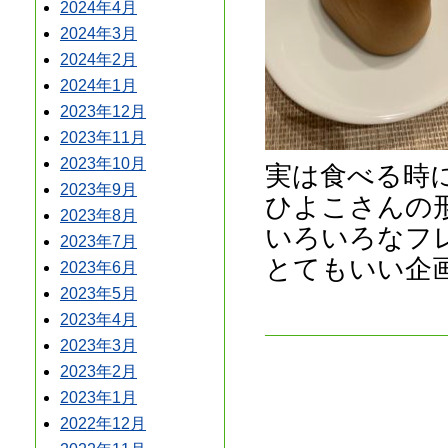
2024年4月
2024年3月
2024年2月
2024年1月
2023年12月
2023年11月
2023年10月
実は食べる時
2023年9月
ひよこさんの
2023年8月
いろいろなフ
2023年7月
とてもいい企
2023年6月
2023年5月
2023年4月
2023年3月
2023年2月
2023年1月
2022年12月