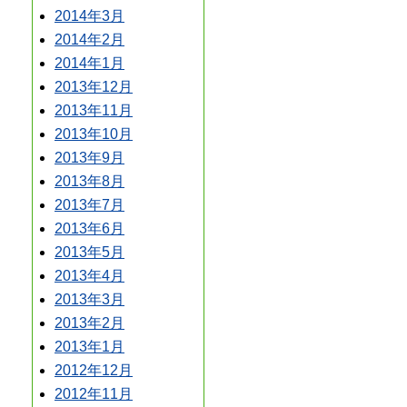
2014年3月
2014年2月
2014年1月
2013年12月
2013年11月
2013年10月
2013年9月
2013年8月
2013年7月
2013年6月
2013年5月
2013年4月
2013年3月
2013年2月
2013年1月
2012年12月
2012年11月