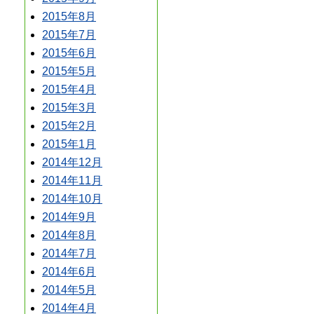
2015年8月
2015年7月
2015年6月
2015年5月
2015年4月
2015年3月
2015年2月
2015年1月
2014年12月
2014年11月
2014年10月
2014年9月
2014年8月
2014年7月
2014年6月
2014年5月
2014年4月