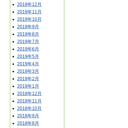
2019年12月
2019年11月
2019年10月
2019年9月
2019年8月
2019年7月
2019年6月
2019年5月
2019年4月
2019年3月
2019年2月
2019年1月
2018年12月
2018年11月
2018年10月
2018年9月
2018年8月