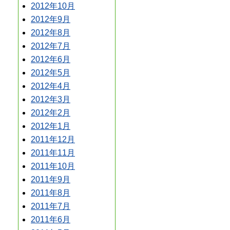
2012年10月
2012年9月
2012年8月
2012年7月
2012年6月
2012年5月
2012年4月
2012年3月
2012年2月
2012年1月
2011年12月
2011年11月
2011年10月
2011年9月
2011年8月
2011年7月
2011年6月