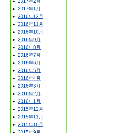
2017年2月
2017年1月
2016年12月
2016年11月
2016年10月
2016年9月
2016年8月
2016年7月
2016年6月
2016年5月
2016年4月
2016年3月
2016年2月
2016年1月
2015年12月
2015年11月
2015年10月
2015年9月