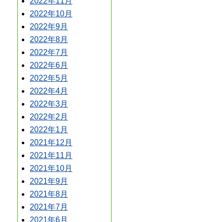
2022年11月
2022年10月
2022年9月
2022年8月
2022年7月
2022年6月
2022年5月
2022年4月
2022年3月
2022年2月
2022年1月
2021年12月
2021年11月
2021年10月
2021年9月
2021年8月
2021年7月
2021年6月