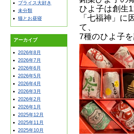
ブライス大好き
ひよ子は創生1
未分類
「七福神」に
猫とお昼寝
て、
7種のひよ子
アーカイブ
2026年8月
2026年7月
2026年6月
2026年5月
2026年4月
2026年3月
2026年2月
2026年1月
2025年12月
2025年11月
2025年10月