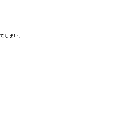
てしまい、