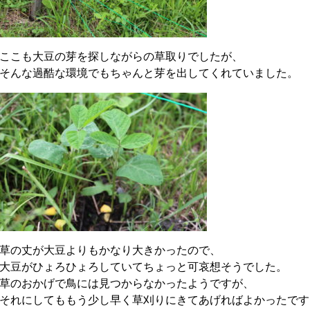
ここも大豆の芽を探しながらの草取りでしたが、
そんな過酷な環境でもちゃんと芽を出してくれていました。
草の丈が大豆よりもかなり大きかったので、
大豆がひょろひょろしていてちょっと可哀想そうでした。
草のおかげで鳥には見つからなかったようですが、
それにしてももう少し早く草刈りにきてあげればよかったです