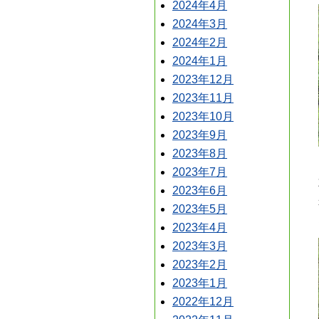
2024年4月
2024年3月
2024年2月
2024年1月
2023年12月
2023年11月
2023年10月
2023年9月
2023年8月
2023年7月
2023年6月
2023年5月
2023年4月
2023年3月
2023年2月
2023年1月
2022年12月