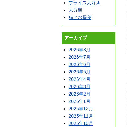
ブライス大好き
未分類
猫とお昼寝
アーカイブ
2026年8月
2026年7月
2026年6月
2026年5月
2026年4月
2026年3月
2026年2月
2026年1月
2025年12月
2025年11月
2025年10月