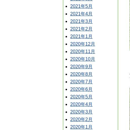
2021年5月
2021年4月
2021年3月
2021年2月
2021年1月
2020年12月
2020年11月
2020年10月
2020年9月
2020年8月
2020年7月
2020年6月
2020年5月
2020年4月
2020年3月
2020年2月
2020年1月