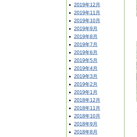
2019年12月
2019年11月
2019年10月
2019年9月
2019年8月
2019年7月
2019年6月
2019年5月
2019年4月
2019年3月
2019年2月
2019年1月
2018年12月
2018年11月
2018年10月
2018年9月
2018年8月