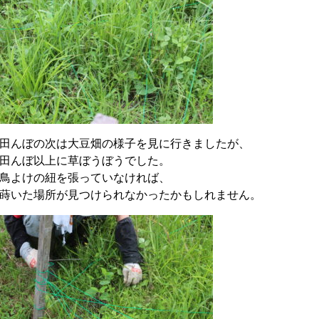
田んぼの次は大豆畑の様子を見に行きましたが、
田んぼ以上に草ぼうぼうでした。
鳥よけの紐を張っていなければ、
蒔いた場所が見つけられなかったかもしれません。