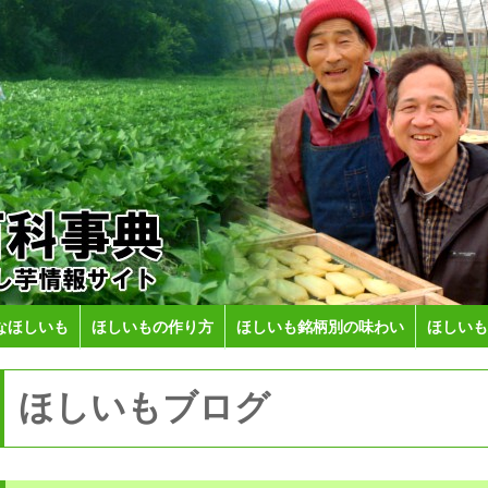
なほしいも
ほしいもの作り方
ほしいも銘柄別の味わい
ほしいも
ほしいもブログ