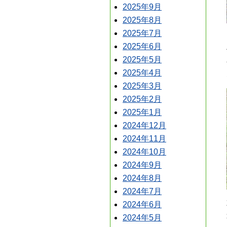
2025年9月
2025年8月
2025年7月
2025年6月
2025年5月
2025年4月
2025年3月
2025年2月
2025年1月
2024年12月
2024年11月
2024年10月
2024年9月
2024年8月
2024年7月
2024年6月
2024年5月