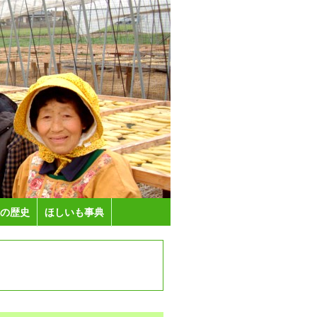
の歴史
ほしいも事典