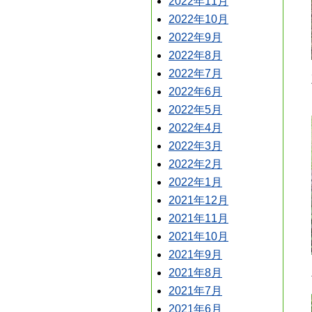
2022年11月
2022年10月
2022年9月
2022年8月
2022年7月
2022年6月
2022年5月
2022年4月
2022年3月
2022年2月
2022年1月
2021年12月
2021年11月
2021年10月
2021年9月
2021年8月
2021年7月
2021年6月