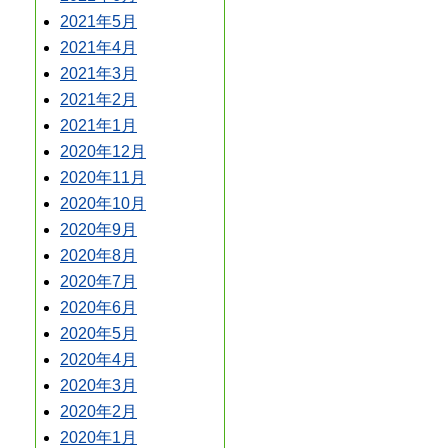
2021年5月
2021年4月
2021年3月
2021年2月
2021年1月
2020年12月
2020年11月
2020年10月
2020年9月
2020年8月
2020年7月
2020年6月
2020年5月
2020年4月
2020年3月
2020年2月
2020年1月