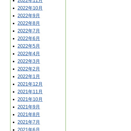
2022年11月
2022年10月
2022年9月
2022年8月
2022年7月
2022年6月
2022年5月
2022年4月
2022年3月
2022年2月
2022年1月
2021年12月
2021年11月
2021年10月
2021年9月
2021年8月
2021年7月
2021年6月