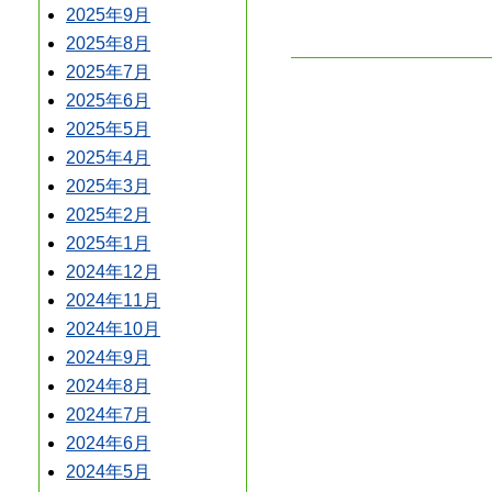
2025年9月
2025年8月
2025年7月
2025年6月
2025年5月
2025年4月
2025年3月
2025年2月
2025年1月
2024年12月
2024年11月
2024年10月
2024年9月
2024年8月
2024年7月
2024年6月
2024年5月