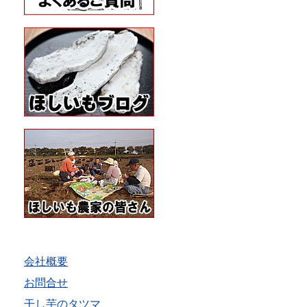
会社概要
お問合せ
干し芋のタツマ