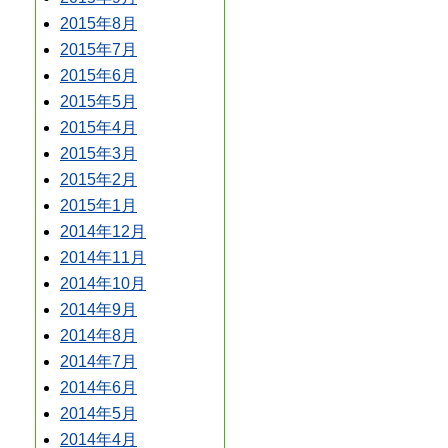
2015年8月
2015年7月
2015年6月
2015年5月
2015年4月
2015年3月
2015年2月
2015年1月
2014年12月
2014年11月
2014年10月
2014年9月
2014年8月
2014年7月
2014年6月
2014年5月
2014年4月