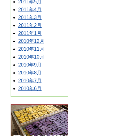
2011年5月
2011年4月
2011年3月
2011年2月
2011年1月
2010年12月
2010年11月
2010年10月
2010年9月
2010年8月
2010年7月
2010年6月