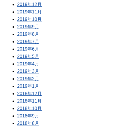
2019年12月
2019年11月
2019年10月
2019年9月
2019年8月
2019年7月
2019年6月
2019年5月
2019年4月
2019年3月
2019年2月
2019年1月
2018年12月
2018年11月
2018年10月
2018年9月
2018年8月