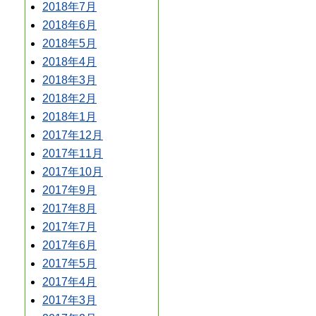
2018年7月
2018年6月
2018年5月
2018年4月
2018年3月
2018年2月
2018年1月
2017年12月
2017年11月
2017年10月
2017年9月
2017年8月
2017年7月
2017年6月
2017年5月
2017年4月
2017年3月