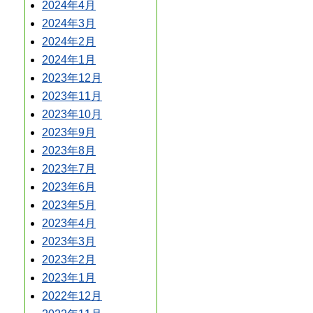
2024年4月
2024年3月
2024年2月
2024年1月
2023年12月
2023年11月
2023年10月
2023年9月
2023年8月
2023年7月
2023年6月
2023年5月
2023年4月
2023年3月
2023年2月
2023年1月
2022年12月