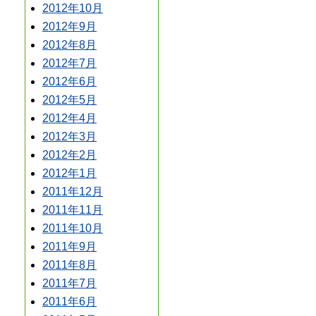
2012年10月
2012年9月
2012年8月
2012年7月
2012年6月
2012年5月
2012年4月
2012年3月
2012年2月
2012年1月
2011年12月
2011年11月
2011年10月
2011年9月
2011年8月
2011年7月
2011年6月