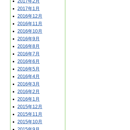
2017年2月
2017年1月
2016年12月
2016年11月
2016年10月
2016年9月
2016年8月
2016年7月
2016年6月
2016年5月
2016年4月
2016年3月
2016年2月
2016年1月
2015年12月
2015年11月
2015年10月
2015年9月