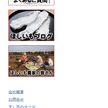
会社概要
お問合せ
干し芋のタツマ