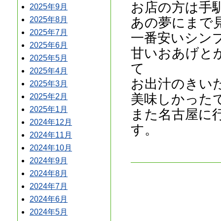
お店の方は手
2025年9月
あの夢にまで
2025年8月
2025年7月
一番安いシン
2025年6月
甘いおあげと
2025年5月
て
2025年4月
お出汁のきい
2025年3月
美味しかった
2025年2月
2025年1月
また名古屋に
2024年12月
す。
2024年11月
2024年10月
2024年9月
2024年8月
2024年7月
2024年6月
2024年5月