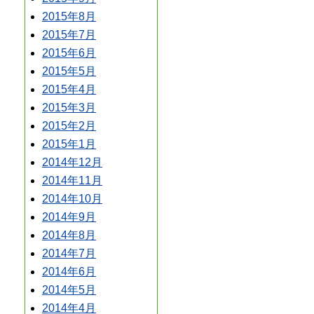
2015年8月
2015年7月
2015年6月
2015年5月
2015年4月
2015年3月
2015年2月
2015年1月
2014年12月
2014年11月
2014年10月
2014年9月
2014年8月
2014年7月
2014年6月
2014年5月
2014年4月