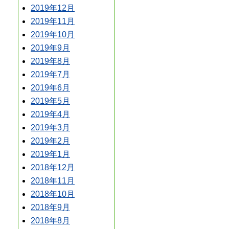
2019年12月
2019年11月
2019年10月
2019年9月
2019年8月
2019年7月
2019年6月
2019年5月
2019年4月
2019年3月
2019年2月
2019年1月
2018年12月
2018年11月
2018年10月
2018年9月
2018年8月