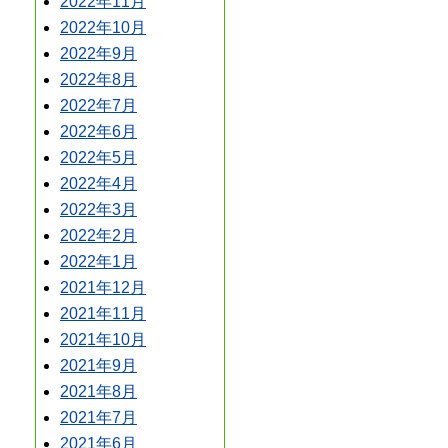
2022年11月
2022年10月
2022年9月
2022年8月
2022年7月
2022年6月
2022年5月
2022年4月
2022年3月
2022年2月
2022年1月
2021年12月
2021年11月
2021年10月
2021年9月
2021年8月
2021年7月
2021年6月