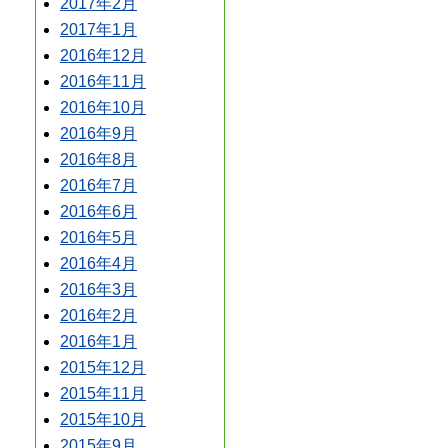
2017年2月
2017年1月
2016年12月
2016年11月
2016年10月
2016年9月
2016年8月
2016年7月
2016年6月
2016年5月
2016年4月
2016年3月
2016年2月
2016年1月
2015年12月
2015年11月
2015年10月
2015年9月