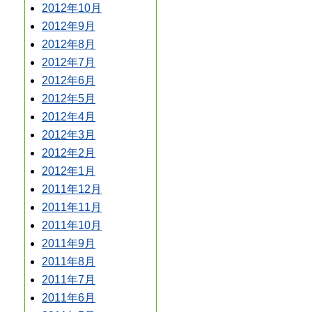
2012年10月
2012年9月
2012年8月
2012年7月
2012年6月
2012年5月
2012年4月
2012年3月
2012年2月
2012年1月
2011年12月
2011年11月
2011年10月
2011年9月
2011年8月
2011年7月
2011年6月