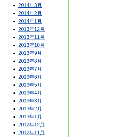
2014年3月
2014年2月
2014年1月
2013年12月
2013年11月
2013年10月
2013年9月
2013年8月
2013年7月
2013年6月
2013年5月
2013年4月
2013年3月
2013年2月
2013年1月
2012年12月
2012年11月