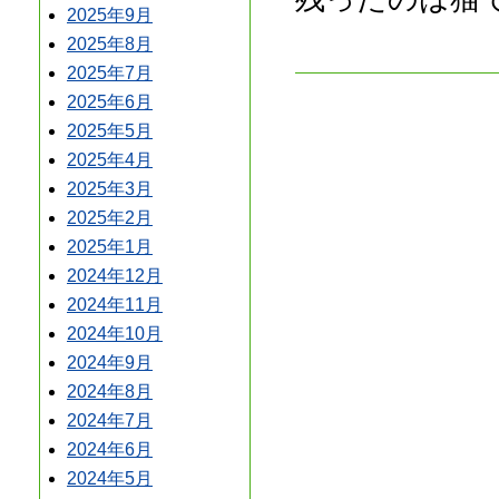
2025年9月
2025年8月
2025年7月
2025年6月
2025年5月
2025年4月
2025年3月
2025年2月
2025年1月
2024年12月
2024年11月
2024年10月
2024年9月
2024年8月
2024年7月
2024年6月
2024年5月