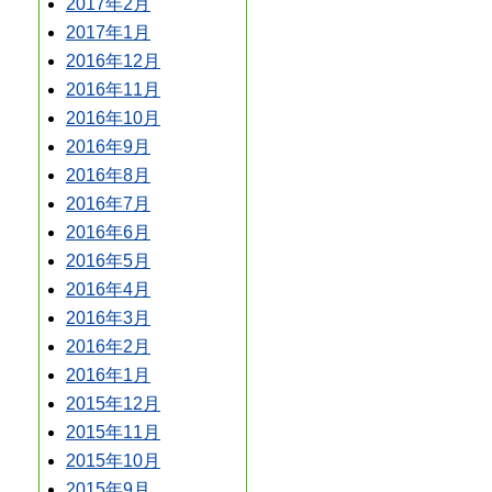
2017年2月
2017年1月
2016年12月
2016年11月
2016年10月
2016年9月
2016年8月
2016年7月
2016年6月
2016年5月
2016年4月
2016年3月
2016年2月
2016年1月
2015年12月
2015年11月
2015年10月
2015年9月