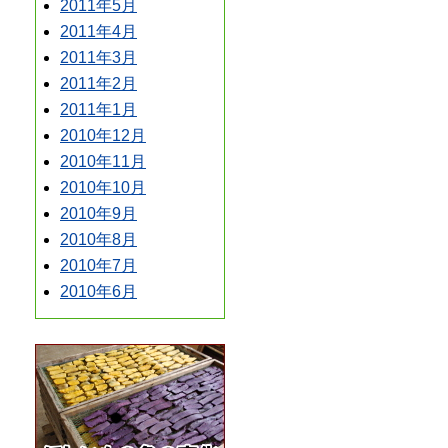
2011年5月
2011年4月
2011年3月
2011年2月
2011年1月
2010年12月
2010年11月
2010年10月
2010年9月
2010年8月
2010年7月
2010年6月