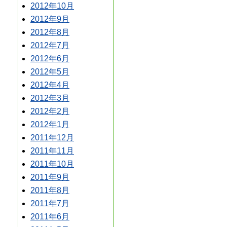
2012年10月
2012年9月
2012年8月
2012年7月
2012年6月
2012年5月
2012年4月
2012年3月
2012年2月
2012年1月
2011年12月
2011年11月
2011年10月
2011年9月
2011年8月
2011年7月
2011年6月