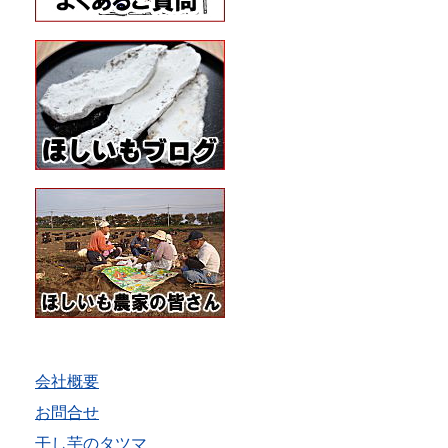
会社概要
お問合せ
干し芋のタツマ