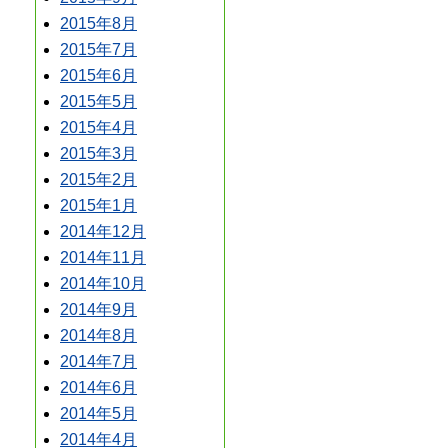
2015年8月
2015年7月
2015年6月
2015年5月
2015年4月
2015年3月
2015年2月
2015年1月
2014年12月
2014年11月
2014年10月
2014年9月
2014年8月
2014年7月
2014年6月
2014年5月
2014年4月