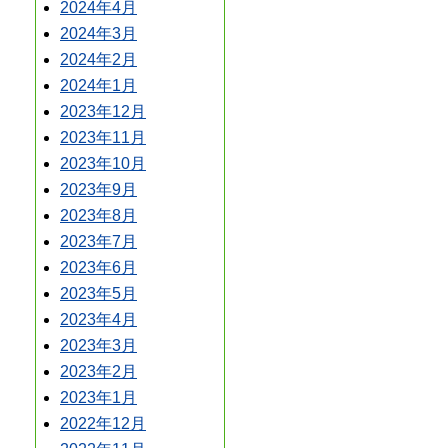
2024年4月
2024年3月
2024年2月
2024年1月
2023年12月
2023年11月
2023年10月
2023年9月
2023年8月
2023年7月
2023年6月
2023年5月
2023年4月
2023年3月
2023年2月
2023年1月
2022年12月