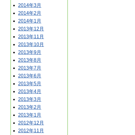
2014年3月
2014年2月
2014年1月
2013年12月
2013年11月
2013年10月
2013年9月
2013年8月
2013年7月
2013年6月
2013年5月
2013年4月
2013年3月
2013年2月
2013年1月
2012年12月
2012年11月