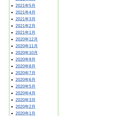
2021年5月
2021年4月
2021年3月
2021年2月
2021年1月
2020年12月
2020年11月
2020年10月
2020年9月
2020年8月
2020年7月
2020年6月
2020年5月
2020年4月
2020年3月
2020年2月
2020年1月