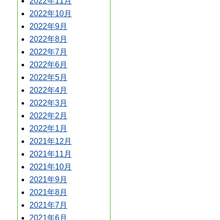
2022年11月
2022年10月
2022年9月
2022年8月
2022年7月
2022年6月
2022年5月
2022年4月
2022年3月
2022年2月
2022年1月
2021年12月
2021年11月
2021年10月
2021年9月
2021年8月
2021年7月
2021年6月