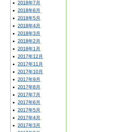
2018年7月
2018年6月
2018年5月
2018年4月
2018年3月
2018年2月
2018年1月
2017年12月
2017年11月
2017年10月
2017年9月
2017年8月
2017年7月
2017年6月
2017年5月
2017年4月
2017年3月