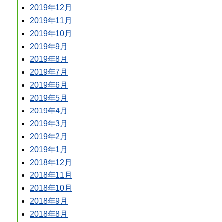
2019年12月
2019年11月
2019年10月
2019年9月
2019年8月
2019年7月
2019年6月
2019年5月
2019年4月
2019年3月
2019年2月
2019年1月
2018年12月
2018年11月
2018年10月
2018年9月
2018年8月