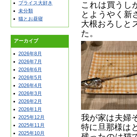
これは買うし
ブライス大好き
未分類
とようやく新
猫とお昼寝
大根おろしと
た。
アーカイブ
2026年8月
2026年7月
2026年6月
2026年5月
2026年4月
2026年3月
2026年2月
2026年1月
我が家は夫婦
2025年12月
特に旦那様は
2025年11月
2025年10月
残ったのは猫