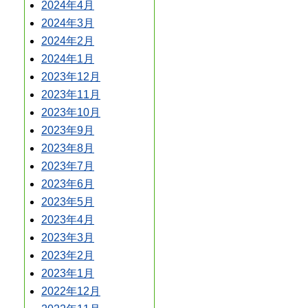
2024年4月
2024年3月
2024年2月
2024年1月
2023年12月
2023年11月
2023年10月
2023年9月
2023年8月
2023年7月
2023年6月
2023年5月
2023年4月
2023年3月
2023年2月
2023年1月
2022年12月