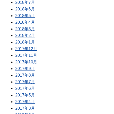
2018年7月
2018年6月
2018年5月
2018年4月
2018年3月
2018年2月
2018年1月
2017年12月
2017年11月
2017年10月
2017年9月
2017年8月
2017年7月
2017年6月
2017年5月
2017年4月
2017年3月