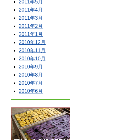
2011年5月
2011年4月
2011年3月
2011年2月
2011年1月
2010年12月
2010年11月
2010年10月
2010年9月
2010年8月
2010年7月
2010年6月