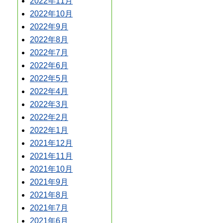
2022年11月
2022年10月
2022年9月
2022年8月
2022年7月
2022年6月
2022年5月
2022年4月
2022年3月
2022年2月
2022年1月
2021年12月
2021年11月
2021年10月
2021年9月
2021年8月
2021年7月
2021年6月