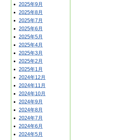
2025年9月
2025年8月
2025年7月
2025年6月
2025年5月
2025年4月
2025年3月
2025年2月
2025年1月
2024年12月
2024年11月
2024年10月
2024年9月
2024年8月
2024年7月
2024年6月
2024年5月