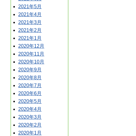
2021年5月
2021年4月
2021年3月
2021年2月
2021年1月
2020年12月
2020年11月
2020年10月
2020年9月
2020年8月
2020年7月
2020年6月
2020年5月
2020年4月
2020年3月
2020年2月
2020年1月