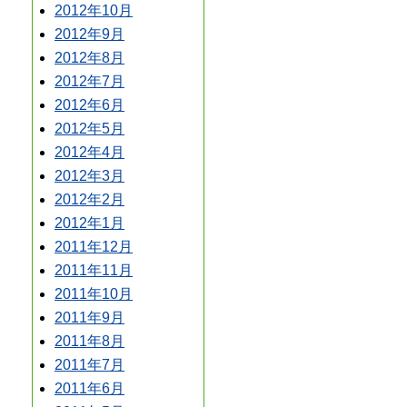
2012年10月
2012年9月
2012年8月
2012年7月
2012年6月
2012年5月
2012年4月
2012年3月
2012年2月
2012年1月
2011年12月
2011年11月
2011年10月
2011年9月
2011年8月
2011年7月
2011年6月