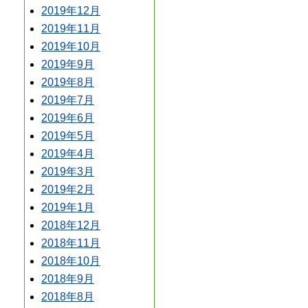
2019年12月
2019年11月
2019年10月
2019年9月
2019年8月
2019年7月
2019年6月
2019年5月
2019年4月
2019年3月
2019年2月
2019年1月
2018年12月
2018年11月
2018年10月
2018年9月
2018年8月