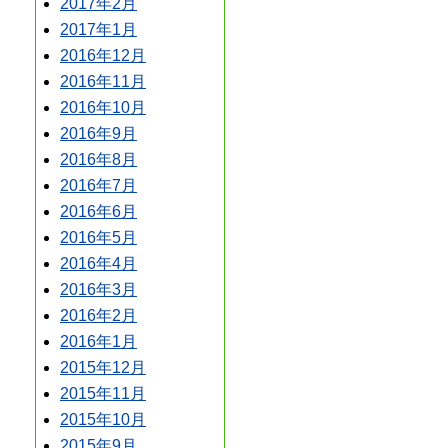
2017年2月
2017年1月
2016年12月
2016年11月
2016年10月
2016年9月
2016年8月
2016年7月
2016年6月
2016年5月
2016年4月
2016年3月
2016年2月
2016年1月
2015年12月
2015年11月
2015年10月
2015年9月