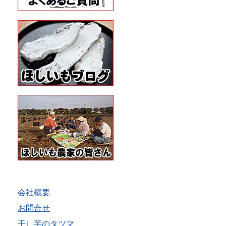
会社概要
お問合せ
干し芋のタツマ