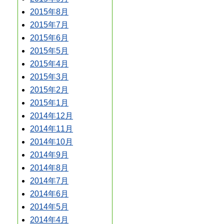
2015年8月
2015年7月
2015年6月
2015年5月
2015年4月
2015年3月
2015年2月
2015年1月
2014年12月
2014年11月
2014年10月
2014年9月
2014年8月
2014年7月
2014年6月
2014年5月
2014年4月