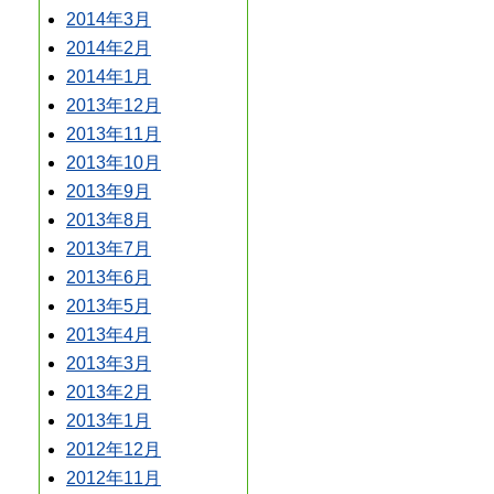
2014年3月
2014年2月
2014年1月
2013年12月
2013年11月
2013年10月
2013年9月
2013年8月
2013年7月
2013年6月
2013年5月
2013年4月
2013年3月
2013年2月
2013年1月
2012年12月
2012年11月