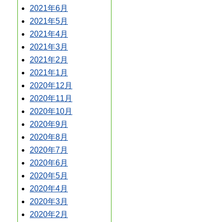
2021年6月
2021年5月
2021年4月
2021年3月
2021年2月
2021年1月
2020年12月
2020年11月
2020年10月
2020年9月
2020年8月
2020年7月
2020年6月
2020年5月
2020年4月
2020年3月
2020年2月