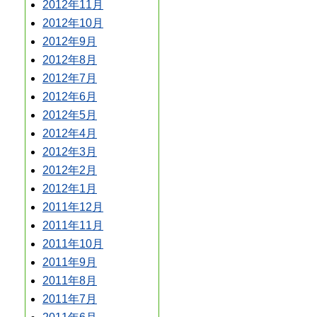
2012年11月
2012年10月
2012年9月
2012年8月
2012年7月
2012年6月
2012年5月
2012年4月
2012年3月
2012年2月
2012年1月
2011年12月
2011年11月
2011年10月
2011年9月
2011年8月
2011年7月