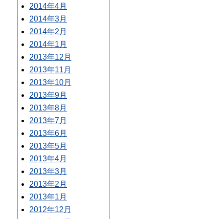
2014年4月
2014年3月
2014年2月
2014年1月
2013年12月
2013年11月
2013年10月
2013年9月
2013年8月
2013年7月
2013年6月
2013年5月
2013年4月
2013年3月
2013年2月
2013年1月
2012年12月