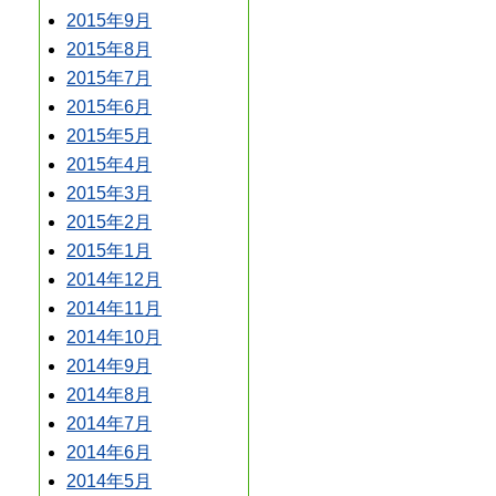
2015年9月
2015年8月
2015年7月
2015年6月
2015年5月
2015年4月
2015年3月
2015年2月
2015年1月
2014年12月
2014年11月
2014年10月
2014年9月
2014年8月
2014年7月
2014年6月
2014年5月