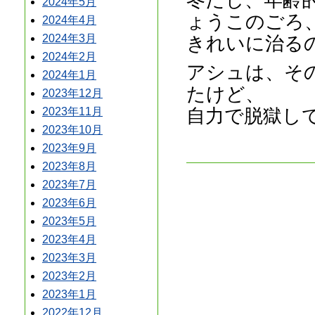
2024年5月
ょうこのごろ
2024年4月
きれいに治る
2024年3月
2024年2月
アシュは、そ
2024年1月
たけど、
2023年12月
自力で脱獄し
2023年11月
2023年10月
2023年9月
2023年8月
2023年7月
2023年6月
2023年5月
2023年4月
2023年3月
2023年2月
2023年1月
2022年12月