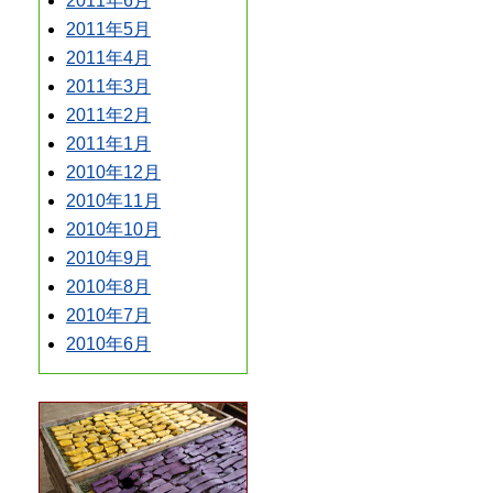
2011年6月
2011年5月
2011年4月
2011年3月
2011年2月
2011年1月
2010年12月
2010年11月
2010年10月
2010年9月
2010年8月
2010年7月
2010年6月