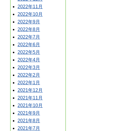
2022年11月
2022年10月
2022年9月
2022年8月
2022年7月
2022年6月
2022年5月
2022年4月
2022年3月
2022年2月
2022年1月
2021年12月
2021年11月
2021年10月
2021年9月
2021年8月
2021年7月