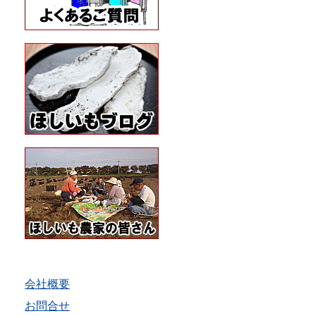
会社概要
お問合せ