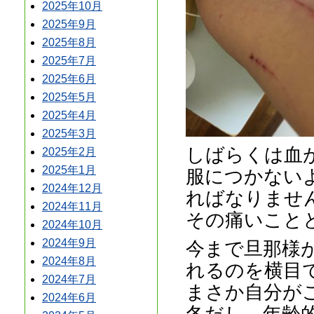
2025年10月
2025年9月
2025年8月
2025年7月
2025年6月
2025年5月
2025年4月
2025年3月
しばらくは血
2025年2月
2025年1月
服につかない
2024年12月
ればなりませ
2024年11月
その痛いこと
2024年10月
2024年9月
今まで旦那様
2024年8月
れるのを横目
2024年7月
まさか自分が
2024年6月
冬だし、年齢