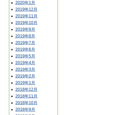
2020年1月
2019年12月
2019年11月
2019年10月
2019年9月
2019年8月
2019年7月
2019年6月
2019年5月
2019年4月
2019年3月
2019年2月
2019年1月
2018年12月
2018年11月
2018年10月
2018年9月