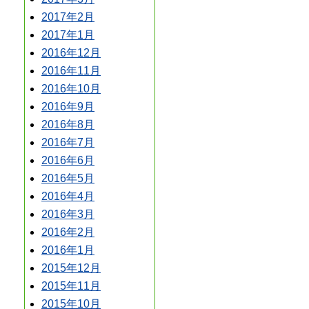
2017年2月
2017年1月
2016年12月
2016年11月
2016年10月
2016年9月
2016年8月
2016年7月
2016年6月
2016年5月
2016年4月
2016年3月
2016年2月
2016年1月
2015年12月
2015年11月
2015年10月