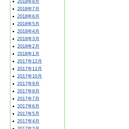
2018年8月
2018年7月
2018年6月
2018年5月
2018年4月
2018年3月
2018年2月
2018年1月
2017年12月
2017年11月
2017年10月
2017年9月
2017年8月
2017年7月
2017年6月
2017年5月
2017年4月
2017年3月