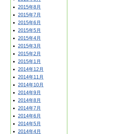
2015年8月
2015年7月
2015年6月
2015年5月
2015年4月
2015年3月
2015年2月
2015年1月
2014年12月
2014年11月
2014年10月
2014年9月
2014年8月
2014年7月
2014年6月
2014年5月
2014年4月