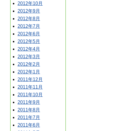
2012年10月
2012年9月
2012年8月
2012年7月
2012年6月
2012年5月
2012年4月
2012年3月
2012年2月
2012年1月
2011年12月
2011年11月
2011年10月
2011年9月
2011年8月
2011年7月
2011年6月