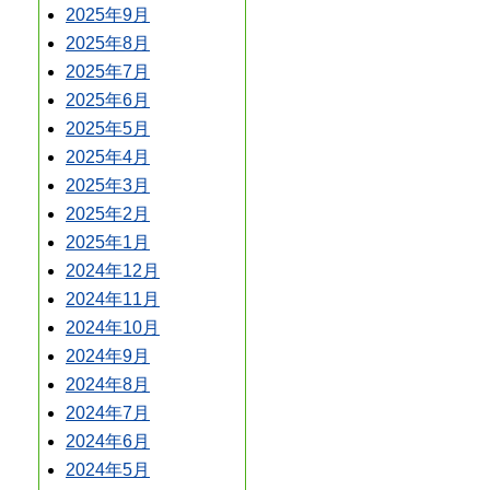
2025年9月
2025年8月
2025年7月
2025年6月
2025年5月
2025年4月
2025年3月
2025年2月
2025年1月
2024年12月
2024年11月
2024年10月
2024年9月
2024年8月
2024年7月
2024年6月
2024年5月