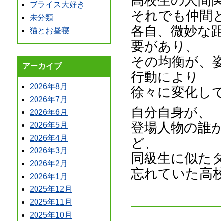
高校生の人間
ブライス大好き
それでも仲間
未分類
各自、微妙な
猫とお昼寝
要があり、
その均衡が、
アーカイブ
行動により
2026年8月
徐々に変化し
2026年7月
自分自身が、
2026年6月
登場人物の誰
2026年5月
2026年4月
ど、
2026年3月
同級生に似た
2026年2月
忘れていた高
2026年1月
2025年12月
2025年11月
2025年10月