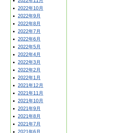
2022年11月
2022年10月
2022年9月
2022年8月
2022年7月
2022年6月
2022年5月
2022年4月
2022年3月
2022年2月
2022年1月
2021年12月
2021年11月
2021年10月
2021年9月
2021年8月
2021年7月
2021年6月