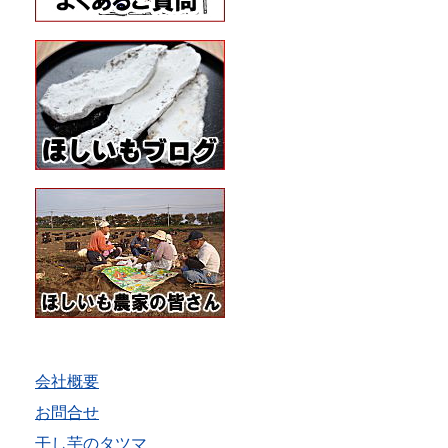
会社概要
お問合せ
干し芋のタツマ