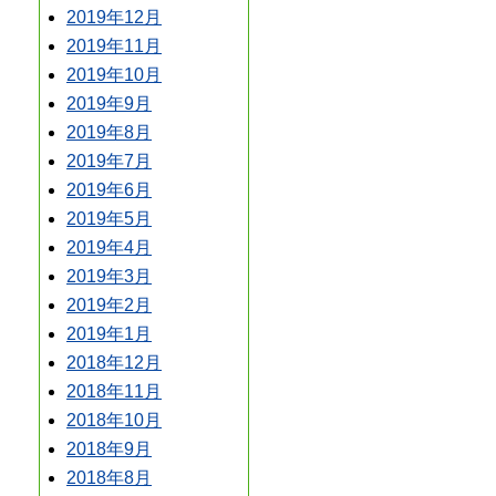
2019年12月
2019年11月
2019年10月
2019年9月
2019年8月
2019年7月
2019年6月
2019年5月
2019年4月
2019年3月
2019年2月
2019年1月
2018年12月
2018年11月
2018年10月
2018年9月
2018年8月