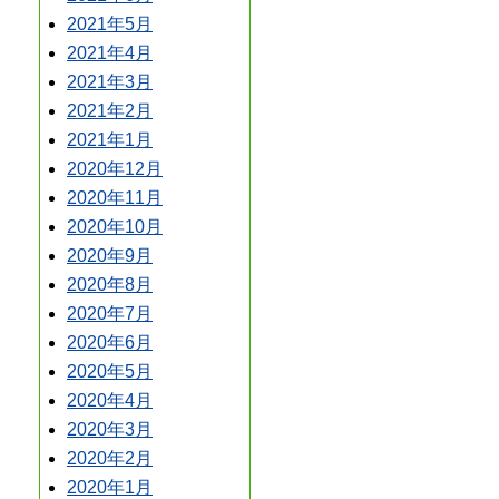
2021年5月
2021年4月
2021年3月
2021年2月
2021年1月
2020年12月
2020年11月
2020年10月
2020年9月
2020年8月
2020年7月
2020年6月
2020年5月
2020年4月
2020年3月
2020年2月
2020年1月