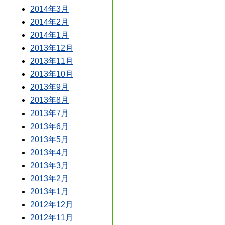
2014年3月
2014年2月
2014年1月
2013年12月
2013年11月
2013年10月
2013年9月
2013年8月
2013年7月
2013年6月
2013年5月
2013年4月
2013年3月
2013年2月
2013年1月
2012年12月
2012年11月