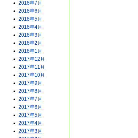
2018年7月
2018年6月
2018年5月
2018年4月
2018年3月
2018年2月
2018年1月
2017年12月
2017年11月
2017年10月
2017年9月
2017年8月
2017年7月
2017年6月
2017年5月
2017年4月
2017年3月