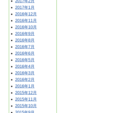
2017年2月
2017年1月
2016年12月
2016年11月
2016年10月
2016年9月
2016年8月
2016年7月
2016年6月
2016年5月
2016年4月
2016年3月
2016年2月
2016年1月
2015年12月
2015年11月
2015年10月
2015年9月