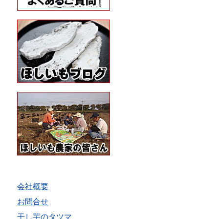
会社概要
お問合せ
干し芋のタツマ