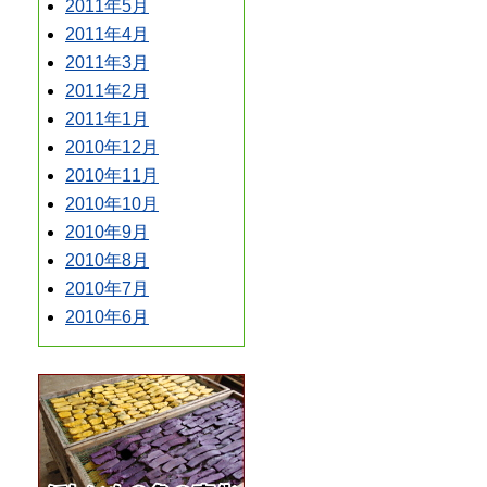
2011年5月
2011年4月
2011年3月
2011年2月
2011年1月
2010年12月
2010年11月
2010年10月
2010年9月
2010年8月
2010年7月
2010年6月