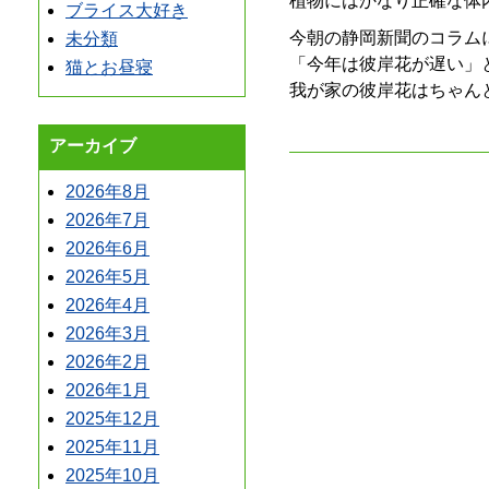
植物にはかなり正確な体
ブライス大好き
今朝の静岡新聞のコラム
未分類
「今年は彼岸花が遅い」
猫とお昼寝
我が家の彼岸花はちゃん
アーカイブ
2026年8月
2026年7月
2026年6月
2026年5月
2026年4月
2026年3月
2026年2月
2026年1月
2025年12月
2025年11月
2025年10月