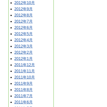
2012年10月
2012年9月
2012年8月
2012年7月
2012年6月
2012年5月
2012年4月
2012年3月
2012年2月
2012年1月
2011年12月
2011年11月
2011年10月
2011年9月
2011年8月
2011年7月
2011年6月