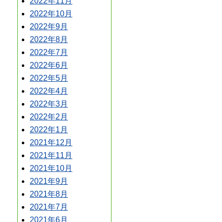
2022年11月
2022年10月
2022年9月
2022年8月
2022年7月
2022年6月
2022年5月
2022年4月
2022年3月
2022年2月
2022年1月
2021年12月
2021年11月
2021年10月
2021年9月
2021年8月
2021年7月
2021年6月