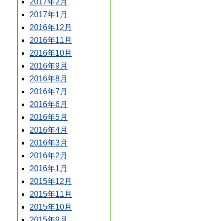
2017年2月
2017年1月
2016年12月
2016年11月
2016年10月
2016年9月
2016年8月
2016年7月
2016年6月
2016年5月
2016年4月
2016年3月
2016年2月
2016年1月
2015年12月
2015年11月
2015年10月
2015年9月