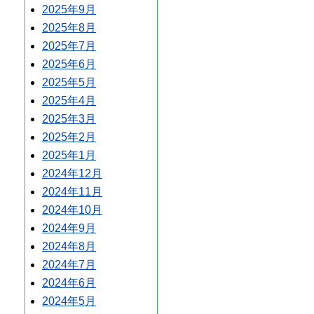
2025年9月
2025年8月
2025年7月
2025年6月
2025年5月
2025年4月
2025年3月
2025年2月
2025年1月
2024年12月
2024年11月
2024年10月
2024年9月
2024年8月
2024年7月
2024年6月
2024年5月