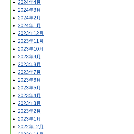
2024年4月
2024年3月
2024年2月
2024年1月
2023年12月
2023年11月
2023年10月
2023年9月
2023年8月
2023年7月
2023年6月
2023年5月
2023年4月
2023年3月
2023年2月
2023年1月
2022年12月