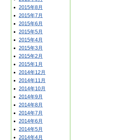
2015年8月
2015年7月
2015年6月
2015年5月
2015年4月
2015年3月
2015年2月
2015年1月
2014年12月
2014年11月
2014年10月
2014年9月
2014年8月
2014年7月
2014年6月
2014年5月
2014年4月