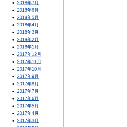
2018年7月
2018年6月
2018年5月
2018年4月
2018年3月
2018年2月
2018年1月
2017年12月
2017年11月
2017年10月
2017年9月
2017年8月
2017年7月
2017年6月
2017年5月
2017年4月
2017年3月