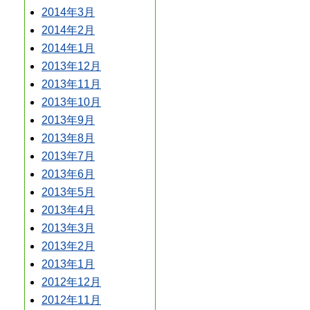
2014年3月
2014年2月
2014年1月
2013年12月
2013年11月
2013年10月
2013年9月
2013年8月
2013年7月
2013年6月
2013年5月
2013年4月
2013年3月
2013年2月
2013年1月
2012年12月
2012年11月