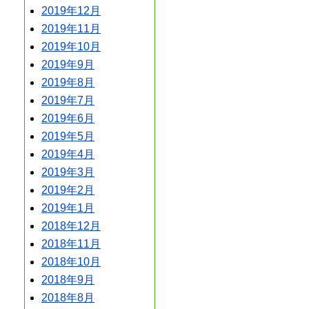
2019年12月
2019年11月
2019年10月
2019年9月
2019年8月
2019年7月
2019年6月
2019年5月
2019年4月
2019年3月
2019年2月
2019年1月
2018年12月
2018年11月
2018年10月
2018年9月
2018年8月