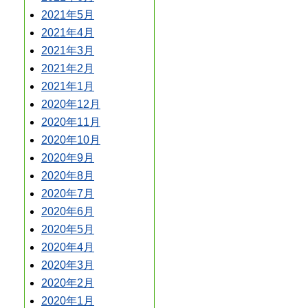
2021年5月
2021年4月
2021年3月
2021年2月
2021年1月
2020年12月
2020年11月
2020年10月
2020年9月
2020年8月
2020年7月
2020年6月
2020年5月
2020年4月
2020年3月
2020年2月
2020年1月