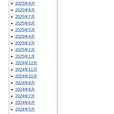
2025年9月
2025年8月
2025年7月
2025年6月
2025年5月
2025年4月
2025年3月
2025年2月
2025年1月
2024年12月
2024年11月
2024年10月
2024年9月
2024年8月
2024年7月
2024年6月
2024年5月