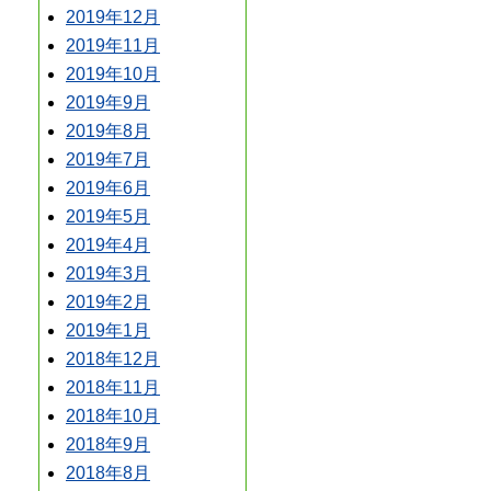
2019年12月
2019年11月
2019年10月
2019年9月
2019年8月
2019年7月
2019年6月
2019年5月
2019年4月
2019年3月
2019年2月
2019年1月
2018年12月
2018年11月
2018年10月
2018年9月
2018年8月