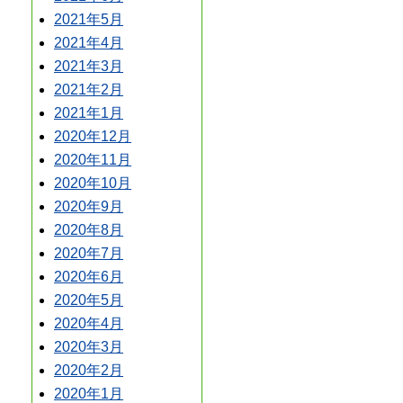
2021年5月
2021年4月
2021年3月
2021年2月
2021年1月
2020年12月
2020年11月
2020年10月
2020年9月
2020年8月
2020年7月
2020年6月
2020年5月
2020年4月
2020年3月
2020年2月
2020年1月