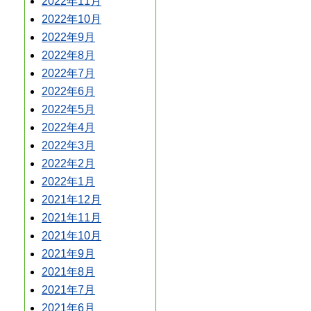
2022年11月
2022年10月
2022年9月
2022年8月
2022年7月
2022年6月
2022年5月
2022年4月
2022年3月
2022年2月
2022年1月
2021年12月
2021年11月
2021年10月
2021年9月
2021年8月
2021年7月
2021年6月