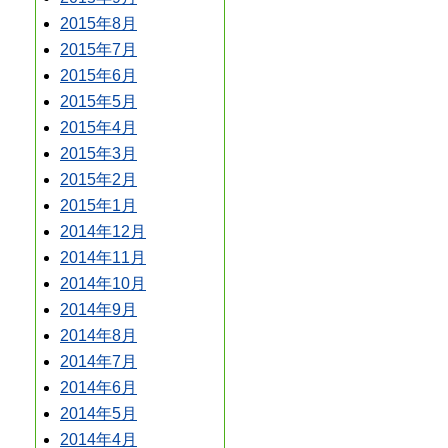
2015年8月
2015年7月
2015年6月
2015年5月
2015年4月
2015年3月
2015年2月
2015年1月
2014年12月
2014年11月
2014年10月
2014年9月
2014年8月
2014年7月
2014年6月
2014年5月
2014年4月