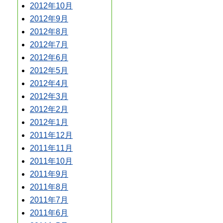
2012年10月
2012年9月
2012年8月
2012年7月
2012年6月
2012年5月
2012年4月
2012年3月
2012年2月
2012年1月
2011年12月
2011年11月
2011年10月
2011年9月
2011年8月
2011年7月
2011年6月