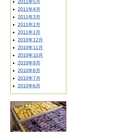
2011年5月
2011年4月
2011年3月
2011年2月
2011年1月
2010年12月
2010年11月
2010年10月
2010年9月
2010年8月
2010年7月
2010年6月