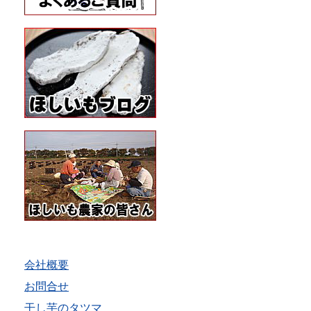
会社概要
お問合せ
干し芋のタツマ