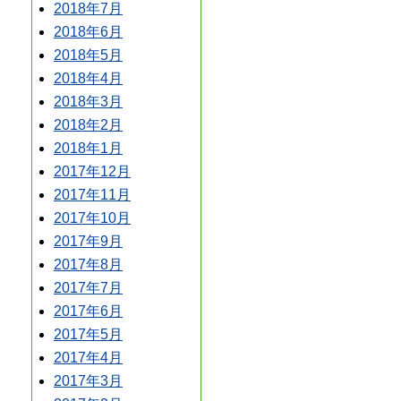
2018年7月
2018年6月
2018年5月
2018年4月
2018年3月
2018年2月
2018年1月
2017年12月
2017年11月
2017年10月
2017年9月
2017年8月
2017年7月
2017年6月
2017年5月
2017年4月
2017年3月