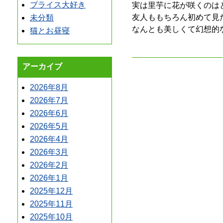
ブライス大好き
実は里芋に花が咲くのは
友人ももちろん初めて見
未分類
なんとも美しくて幻想的
猫とお昼寝
アーカイブ
2026年8月
2026年7月
2026年6月
2026年5月
2026年4月
2026年3月
2026年2月
2026年1月
2025年12月
2025年11月
2025年10月