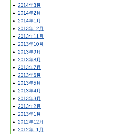
2014年3月
2014年2月
2014年1月
2013年12月
2013年11月
2013年10月
2013年9月
2013年8月
2013年7月
2013年6月
2013年5月
2013年4月
2013年3月
2013年2月
2013年1月
2012年12月
2012年11月