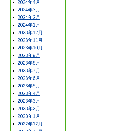
2024年4月
2024年3月
2024年2月
2024年1月
2023年12月
2023年11月
2023年10月
2023年9月
2023年8月
2023年7月
2023年6月
2023年5月
2023年4月
2023年3月
2023年2月
2023年1月
2022年12月