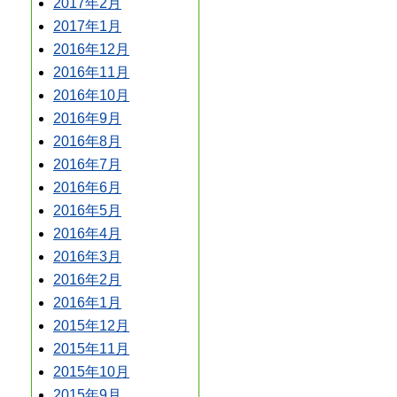
2017年2月
2017年1月
2016年12月
2016年11月
2016年10月
2016年9月
2016年8月
2016年7月
2016年6月
2016年5月
2016年4月
2016年3月
2016年2月
2016年1月
2015年12月
2015年11月
2015年10月
2015年9月